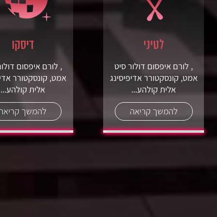
לטיני
דיסקו
, לורם איפסום דולור סיט
, לורם איפסום דולור
אמט, קונסקטורר אדיפיסינג
אמט, קונסקטורר אדיפ
אלית קולהע...
אלית קולהע...
להמשך קריאה
להמשך קריאה