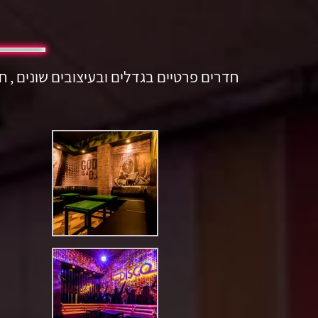
חדרים פרטיים בגדלים ובעיצובים שונים , 