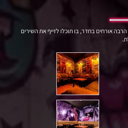
הרבה אורחים בחדר, בו תוכלו לזייף את השירים
ת.