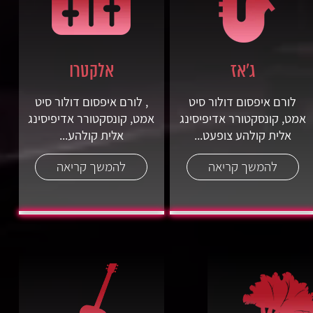
ג'אז
אלקטרו
לורם איפסום דולור סיט
, לורם איפסום דולור סיט
אמט, קונסקטורר אדיפיסינג
אמט, קונסקטורר אדיפיסינג
אלית קולהע צופעט...
אלית קולהע...
להמשך קריאה
להמשך קריאה