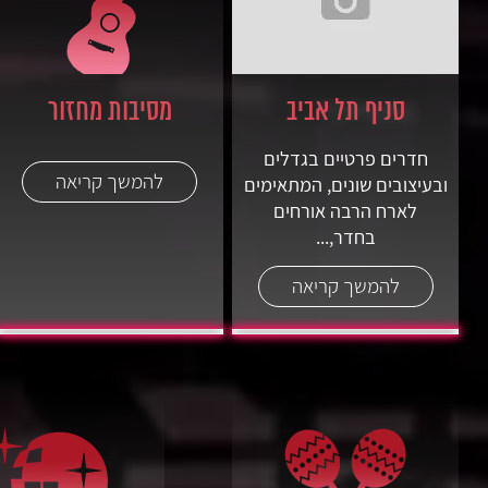
סניף תל אביב
מסיבות מחזור
חדרים פרטיים בגדלים
להמשך קריאה
ובעיצובים שונים, המתאימים
לארח הרבה אורחים
בחדר,...
להמשך קריאה