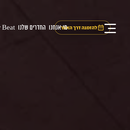
מי אנחנו
החדרים שלנו
 Beat
להזמנה דרך האתר