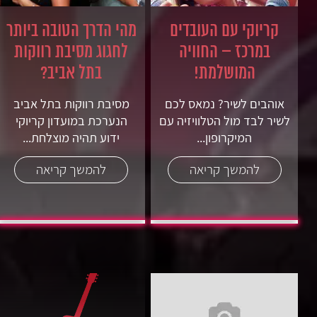
קריוקי עם העובדים
מהי הדרך הטובה ביותר
במרכז – החוויה
לחגוג מסיבת רווקות
המושלמת!
בתל אביב?
אוהבים לשיר? נמאס לכם
מסיבת רווקות בתל אביב
לשיר לבד מול הטלוויזיה עם
הנערכת במועדון קריוקי
המיקרופון...
ידוע תהיה מוצלחת...
להמשך קריאה
להמשך קריאה