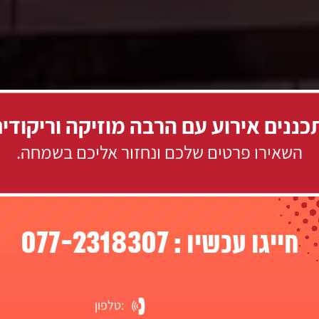
ננים אירוע עם הרבה מוזיקה וריקודי
השאירו פרטים שלכם ונחזור אליכם בשמחה.
077-2318307
חייגו עכשיו :