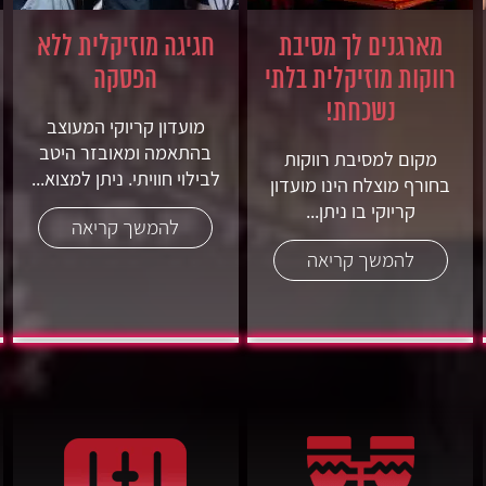
מארגנים לך מסיבת
חגיגה מוזיקלית ללא
רווקות מוזיקלית בלתי
הפסקה
נשכחת!
מועדון קריוקי המעוצב
בהתאמה ומאובזר היטב
מקום למסיבת רווקות
לבילוי חוויתי. ניתן למצוא...
בחורף מוצלח הינו מועדון
קריוקי בו ניתן...
להמשך קריאה
להמשך קריאה