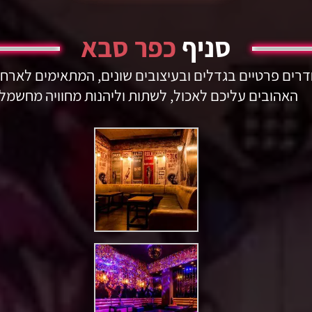
סניף
כפר סבא
חדרים פרטיים בגדלים ובעיצובים שונים, המתאימים לארח 
האהובים עליכם לאכול, לשתות וליהנות מחוויה מחשמל