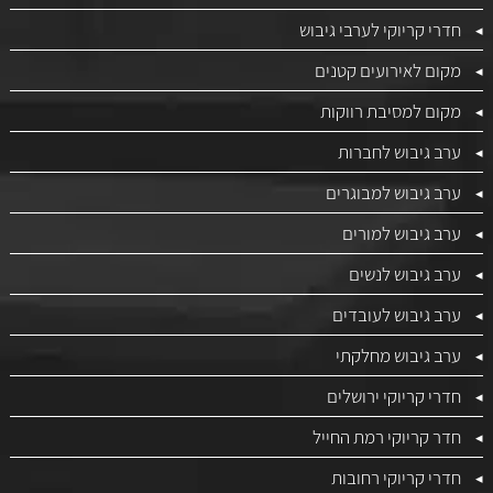
חדרי קריוקי לערבי גיבוש
מקום לאירועים קטנים
מקום למסיבת רווקות
ערב גיבוש לחברות
ערב גיבוש למבוגרים
ערב גיבוש למורים
ערב גיבוש לנשים
ערב גיבוש לעובדים
ערב גיבוש מחלקתי
חדרי קריוקי ירושלים
חדר קריוקי רמת החייל
חדרי קריוקי רחובות