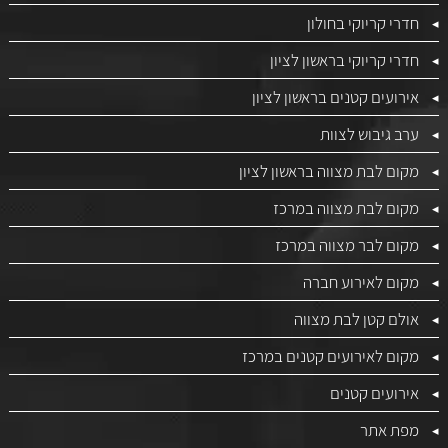
חדרי קריוקי בחולון
חדרי קריוקי בראשון לציון
אירועים קטנים בראשון לציון
ערב גיבוש לצוות
מקום לבת מצווה בראשון לציון
מקום לבת מצווה במרכז
מקום לבר מצווה במרכז
מקום לאירוע חברה
אולם קטן לבת מצווה
מקום לאירועים קטנים במרכז
אירועים קטנים
מפת אתר