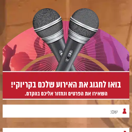
בואו לחגוג את האירוע שלכם בקריוקי!
השאירו את הפרטים ונחזור אליכם בהקדם.