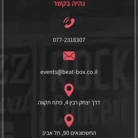
נהיה בקשר
077-2318307
events@beat-box.co.il
דרך יצחק רבין 4, פתח תקווה
החשמונאים 90, תל אביב