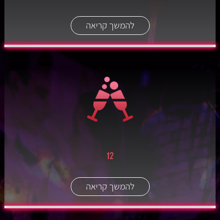
להמשך קריאה
12
להמשך קריאה