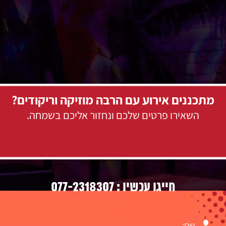
מתכננים אירוע עם הרבה מוזיקה וריקודים?
השאירו פרטים שלכם ונחזור אליכם בשמחה.
077-2318307
חייגו עכשיו :