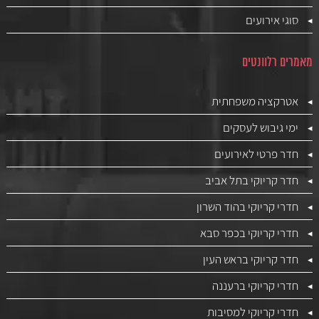
סוגי אירועים
מאמרים רלוונטים
אטרקציה משפחתית
ימי גיבוש לעסקים
חדר פרטי לאירועים
חדר קריוקי בתל אביב
חדרי קריוקי בהוד השרון
חדרי קריוקי בכפר סבא
חדר קריוקי בראש העין
חדרי קריוקי ברעננה
חדרי קריוקי למסיבות