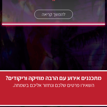
להמשך קריאה
מתכננים אירוע עם הרבה מוזיקה וריקודים?
השאירו פרטים שלכם ונחזור אליכם בשמחה.