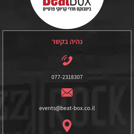
נהיה בקשר
077-2318307
events@beat-box.co.il