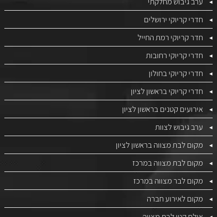
ערב גיבוש מחלקתי
חדרי קריוקי ירושלים
חדר קריוקי רמת החייל
חדרי קריוקי רחובות
חדרי קריוקי בחולון
חדרי קריוקי בראשון לציון
אירועים קטנים בראשון לציון
ערב גיבוש לצוות
מקום לבת מצווה בראשון לציון
מקום לבת מצווה במרכז
מקום לבר מצווה במרכז
מקום לאירוע חברה
אולם קטן לבת מצווה