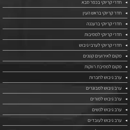
חדרי קריוקי בכפר סבא
חדר קריוקי בראש העין
חדרי קריוקי ברעננה
חדרי קריוקי למסיבות
חדרי קריוקי לערבי גיבוש
מקום לאירועים קטנים
מקום למסיבת רווקות
ערב גיבוש לחברות
ערב גיבוש למבוגרים
ערב גיבוש למורים
ערב גיבוש לנשים
ערב גיבוש לעובדים