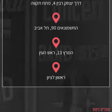
דרך יצחק רבין 4, פתח תקווה
החשמונאים 90, תל אביב
המרץ 13, ראש העין
ראשון לציון
תפריט ניווט