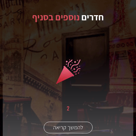
חדרים
נוספים בסניף
2
להמשך קריאה