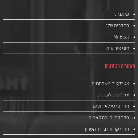
מי אנחנו
החדרים שלנו
Mr Beat
סוגי אירועים
מאמרים רלוונטים
אטרקציה משפחתית
ימי גיבוש לעסקים
חדר פרטי לאירועים
חדר קריוקי בתל אביב
חדרי קריוקי בהוד השרון