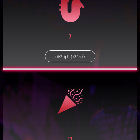
7
להמשך קריאה
13