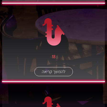
18
להמשך קריאה