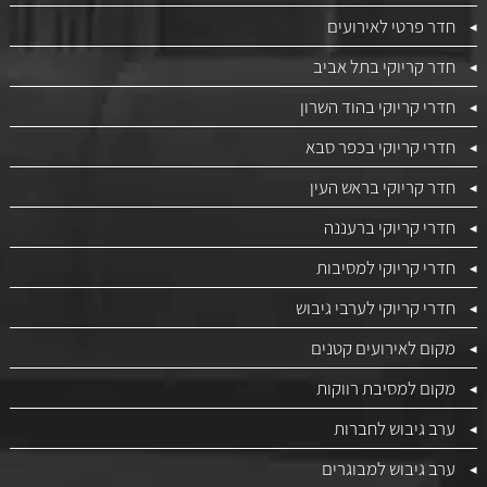
חדר פרטי לאירועים
חדר קריוקי בתל אביב
חדרי קריוקי בהוד השרון
חדרי קריוקי בכפר סבא
חדר קריוקי בראש העין
חדרי קריוקי ברעננה
חדרי קריוקי למסיבות
חדרי קריוקי לערבי גיבוש
מקום לאירועים קטנים
מקום למסיבת רווקות
ערב גיבוש לחברות
ערב גיבוש למבוגרים