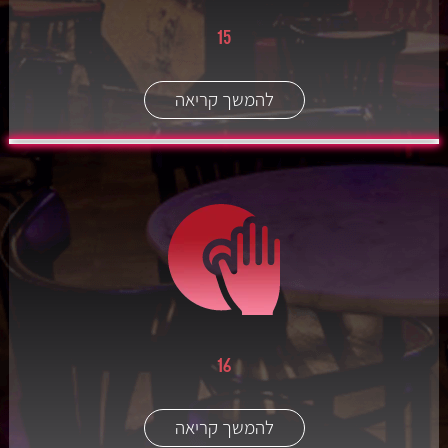
15
להמשך קריאה
16
להמשך קריאה