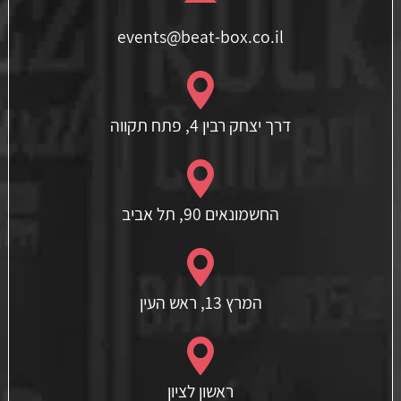
events@beat-box.co.il
דרך יצחק רבין 4, פתח תקווה
החשמונאים 90, תל אביב
המרץ 13, ראש העין
ראשון לציון