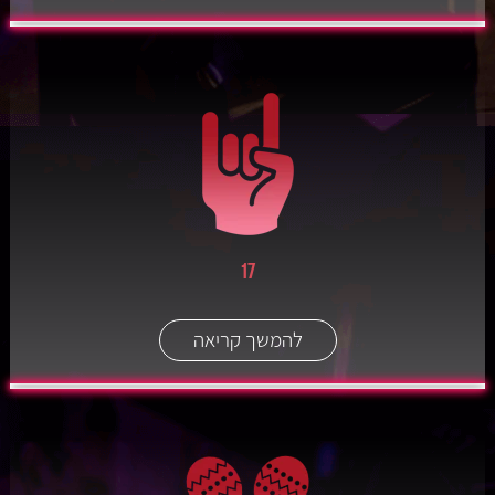
17
להמשך קריאה