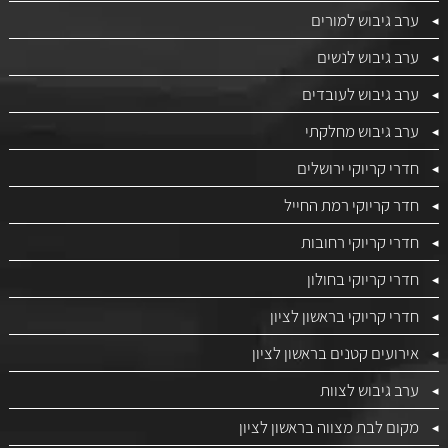
ערב גיבוש למורים
ערב גיבוש לנשים
ערב גיבוש לעובדים
ערב גיבוש מחלקתי
חדרי קריוקי ירושלים
חדר קריוקי רמת החייל
חדרי קריוקי רחובות
חדרי קריוקי בחולון
חדרי קריוקי בראשון לציון
אירועים קטנים בראשון לציון
ערב גיבוש לצוות
מקום לבת מצווה בראשון לציון