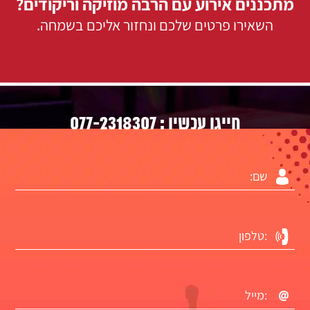
מתכננים אירוע עם הרבה מוזיקה וריקודים?
השאירו פרטים שלכם ונחזור אליכם בשמחה.
077-2318307
חייגו עכשיו :