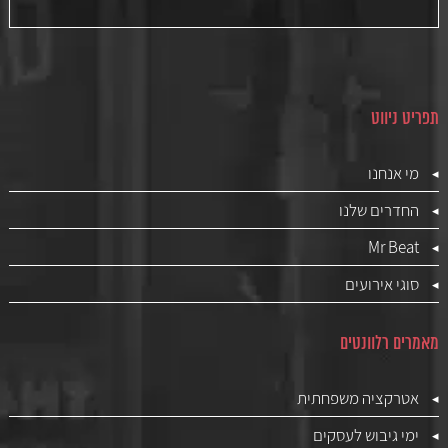
תפריט ניווט
מי אנחנו
החדרים שלנו
Mr Beat
סוגי אירועים
מאמרים רלוונטים
אטרקציה משפחתית
ימי גיבוש לעסקים