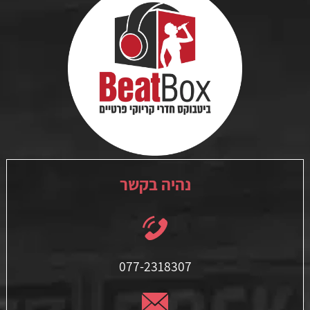
נהיה בקשר
077-2318307