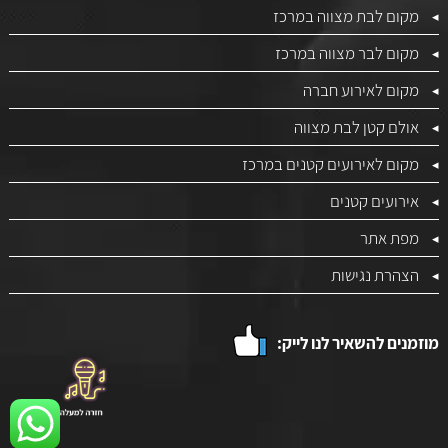
מקום לבת מצווה במרכז
מקום לבר מצווה במרכז
מקום לאירוע חברה
אולם קטן לבת מצווה
מקום לאירועים קטנים במרכז
אירועים קטנים
מפת אתר
הצהרת נגישות
מוזמנים להשאיר לנו לייק: