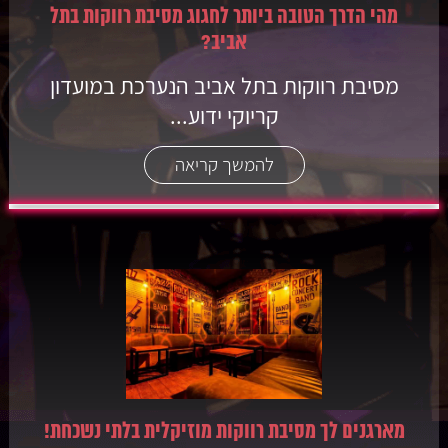
מהי הדרך הטובה ביותר לחגוג מסיבת רווקות בתל
אביב?
מסיבת רווקות בתל אביב הנערכת במועדון
קריוקי ידוע...
להמשך קריאה
מארגנים לך מסיבת רווקות מוזיקלית בלתי נשכחת!