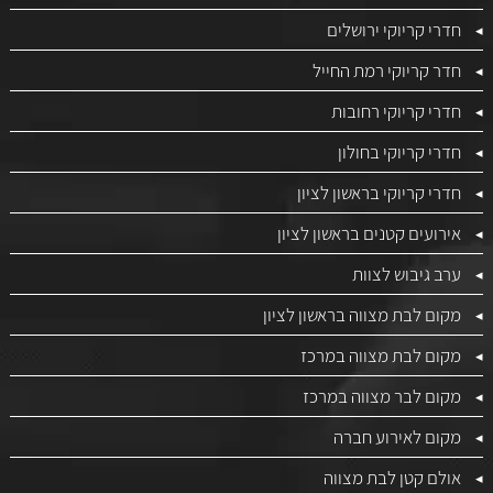
חדרי קריוקי ירושלים
חדר קריוקי רמת החייל
חדרי קריוקי רחובות
חדרי קריוקי בחולון
חדרי קריוקי בראשון לציון
אירועים קטנים בראשון לציון
ערב גיבוש לצוות
מקום לבת מצווה בראשון לציון
מקום לבת מצווה במרכז
מקום לבר מצווה במרכז
מקום לאירוע חברה
אולם קטן לבת מצווה