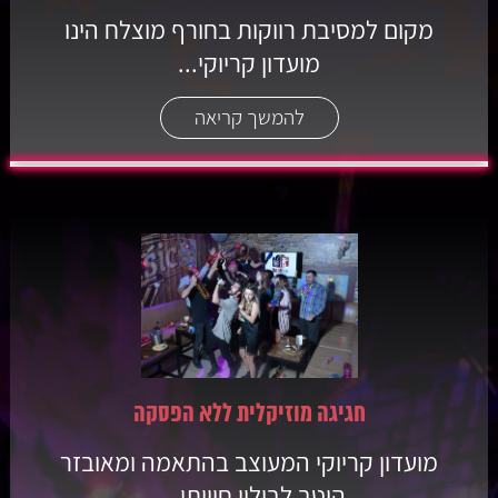
מקום למסיבת רווקות בחורף מוצלח הינו
מועדון קריוקי...
להמשך קריאה
חגיגה מוזיקלית ללא הפסקה
מועדון קריוקי המעוצב בהתאמה ומאובזר
היטב לבילוי חוויתי....