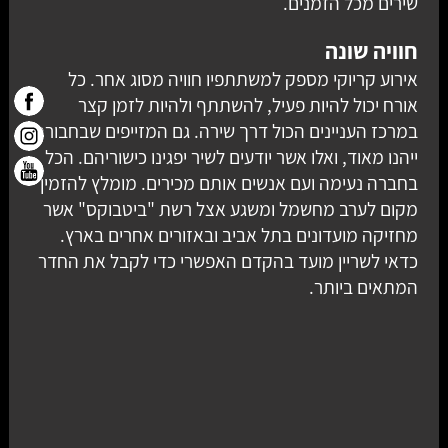
שירים מכל הזמנים.
חוויה שונה
אירוע קריוקי מספק למשתתפיו חוויה מסוג אחר. כל
אורח יכול להיות פעיל, להשתתף ולהיות לזמן קצר
במרכז העניינים הכול דרך שירה. גם המזייפים שבחבורה
ייהנו מאוד, ואלו אשר יודעים לשיר יפגינו כישוריהם. הכל
בחברה נעימה ועם אנשים אותם מכירים. מומלץ להזמין
מקום לערב מחשמל ומשגע אצל רשת "ביטבוקס" אשר
מחזיקה מועדונים בתל אביב ובאזורים אחרים בארץ.
כדאי לשריין מועד בהקדם האפשרי כדי לקבל את החדר
המתאים ביותר.