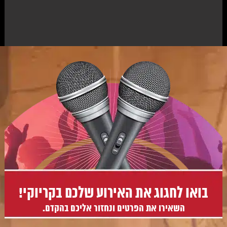
בואו לחגוג את האירוע שלכם בקריוקי!
השאירו את הפרטים ונחזור אליכם בהקדם.