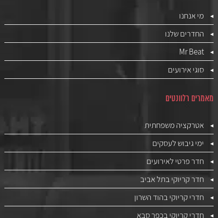
מי אנחנו
החדרים שלנו
Mr Beat
סוגי אירועים
מאמרים רלוונטים
אטרקציה משפחתית
ימי גיבוש לעסקים
חדר פרטי לאירועים
חדר קריוקי בתל אביב
חדרי קריוקי בהוד השרון
חדרי קריוקי בכפר סבא