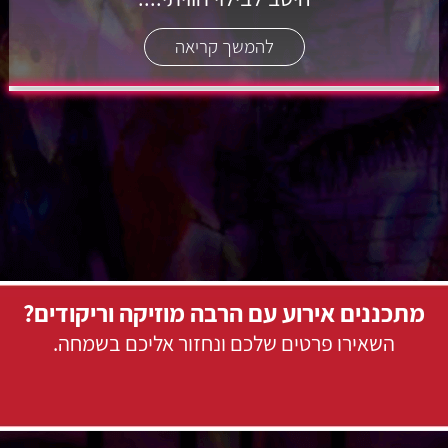
להמשך קריאה
מתכננים אירוע עם הרבה מוזיקה וריקודים?
השאירו פרטים שלכם ונחזור אליכם בשמחה.