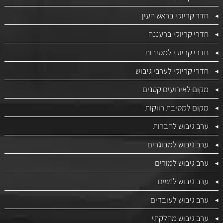
חדר קריוקי בראש העין
חדרי קריוקי ברעננה
חדרי קריוקי למסיבות
חדרי קריוקי לערבי גיבוש
מקום לאירועים קטנים
מקום למסיבת רווקות
ערב גיבוש לחברות
ערב גיבוש למבוגרים
ערב גיבוש למורים
ערב גיבוש לנשים
ערב גיבוש לעובדים
ערב גיבוש מחלקתי