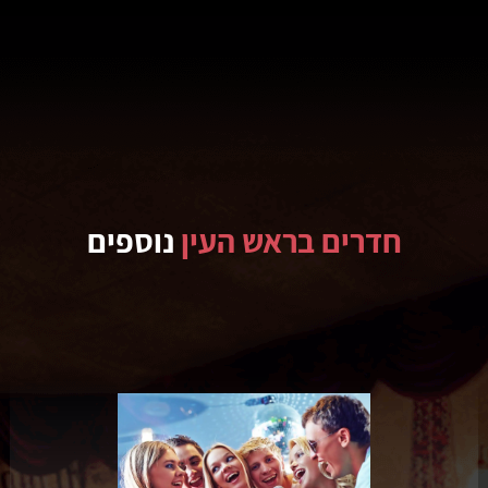
חדרים בראש העין
נוספים