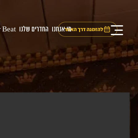
מי אנחנו
החדרים שלנו
 Beat
להזמנה דרך האתר