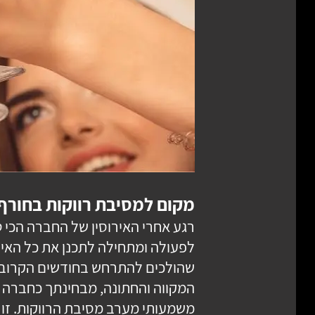
מקום למסיבת רווקות בחורף
רגע אחרי האירוסין של החברה הכי 
לפעולה ומתחילה לתכנן את כל האיר
שהולכים להתרחש בחודשים הקרובי
המקווה והחתונה, מבחינתך כחברה טו
משמעותי מערב מסיבת הרווקות. זו 