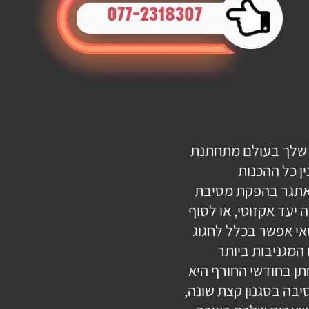
077-2318307
ה שלך בעולם מתחתנת
ן כל ההכנות
אתגר בהפקת מסיבת
 יעד אקזוטי, או לסוף
אי אפשר בכלל לחגוג
המגניבות ביותר
ן בחודשי החורף היא
סיבה בסגנון קצת שונה,