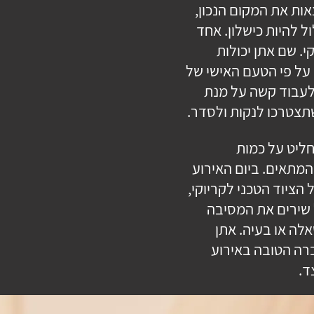
אות את המקום הנכון,
ל להיות כישלון. אחד
. שם אתן יכולות
על פי הטעם האישי של
 לעבוד קשה על מנת
שתצטרכו לנקות ולסדר.
חליט על כמות
המתאים. ביום האירוע
הציוד הטכני לקריוקי,
 שירים את המסיבה
אלה או בעיה. אתן
ברה הטובה באירוע
ד.