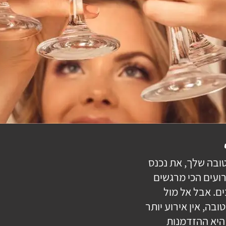
טובה שלך, את נכנס
ועים הכי מרגשים
ם. אבל אל מול
בה, אין אירוע יותר
היא ההזדמנות