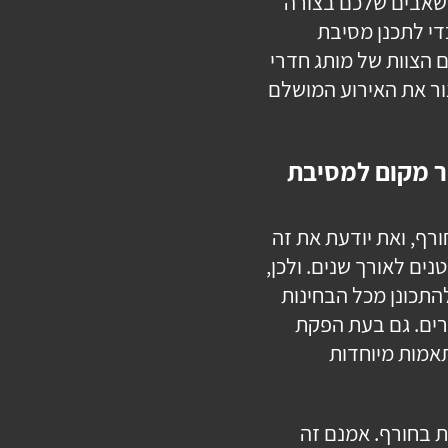
שאבים שלכם בצורה
די לתכנן מסיבת
ם הצוות של מותג חדרי
צור את האירוע המושלם
ור מקום למסיבת
רף, ואת יודעת את זה
ים לאורך שנים. ולכן,
התכונן מכל הבחינות
רים. גם בעת הפקת
אמות מיוחדות
ת בחורף. אמנם זה