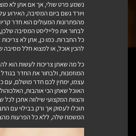
נשמע פרט שולי, אך אם אתן לא מוצ
ויורד גשם ביום המסיבה, האירוע עלו
מהפתרונות המעולים הוא חדר קריוקי
לבחור את פלייליסט המסיבה שלכן, 
כל החברות. כמו כן, אתן לא צריכות
להכין אוכל, או למצוא חלל מסיבה 
כל מה שאתן צריכות לעשות הוא לה
המוזמנות, ולבחור את החדר בגודל 
עצמו, ימתין לכם חדר מושלם, עם כל 
האוכל שאתן הכי אוהבות, האלכוהול
והצוות המקצועי שילווה אתכן לכל ש
תוכלו לעסוק אך ורק בבילוי עם הח
המשמח שלה, ללא כל הפרעות מהצ