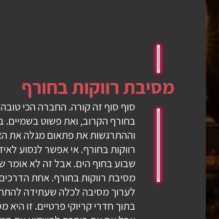
מסיבת רווקות בחורף
סוף סוף זה קורה. החברה הכי טוב
בחורף הקרוב, ואת פשוט בשמיים. בי
וההתרגשות את פתאום מגלה את ה
רווקות בחורף. אי אפשר לנסוע לאיזה
שבוע בחוף הים. אבל זה לא אומר ש
מסיבת רווקות בחורף. אחת הדרכים 
לערוך מסיבה לכלה שעתידה להתחת
בתוך חדרי קריוקי פרטיים. זו היא מ