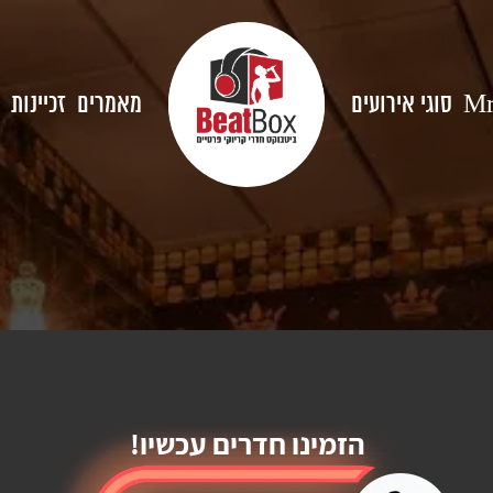
סוגי אירועים
מאמרים
זכיינות
Mr
הזמינו חדרים עכשיו!