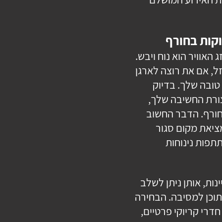
קות בחורף
האוויר הוא נוח ויבש.
ל, אם את רוצה לארגן
טובה שלך. בדיוק
צורת החשיבה שלך,
חורף. הדבר החשוב
מציאת מקום סגור
תפות נינוחות
נות, אותן ניתן לשלב
תוכן למסיבה. הבחירה
חדרי קריוקי פרטיים,