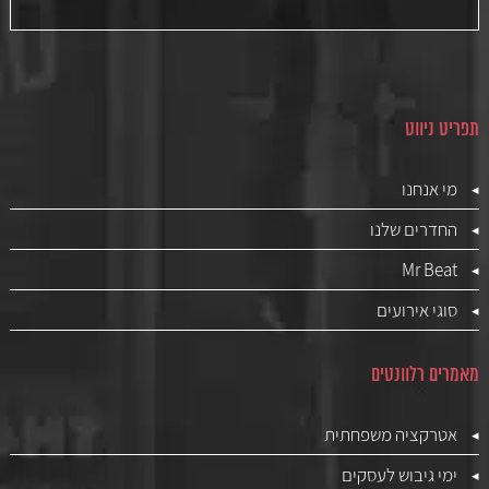
תפריט ניווט
מי אנחנו
החדרים שלנו
Mr Beat
סוגי אירועים
מאמרים רלוונטים
אטרקציה משפחתית
ימי גיבוש לעסקים