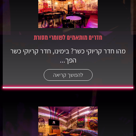
חדרים מותאמים לשומרי מסורת
מהו חדר קריוקי כשר? בימינו, חדר קריוקי כשר
הפך...
להמשך קריאה