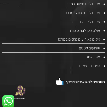
מקום לבת מצווה במרכז
מקום לבר מצווה במרכז
מקום לאירוע חברה
אולם קטן לבת מצווה
מקום לאירועים קטנים במרכז
אירועים קטנים
מפת אתר
הצהרת נגישות
מוזמנים להשאיר לנו לייק: