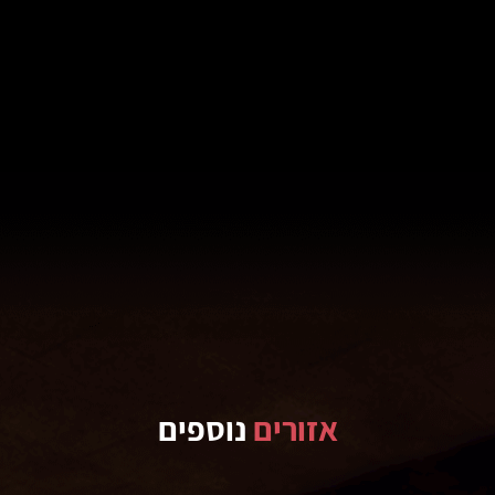
אזורים
נוספים