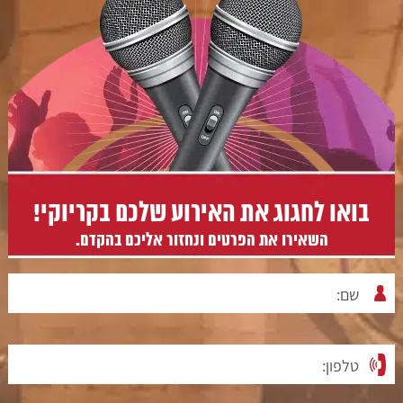
בואו לחגוג את האירוע שלכם בקריוקי!
השאירו את הפרטים ונחזור אליכם בהקדם.