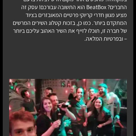
החברים? BeatBox הוא התשובה עבורכם! עסק זה
מציע מגוון חדרי קריוקי פרטיים המאובזרים בציוד
המתקדם ביותר. כמו כן, בזכות קטלוג השירים המרשים
של חברה זו, תוכלו לזייף את השיר האהוב עליכם ביותר
– ובפרטיות המלאה.