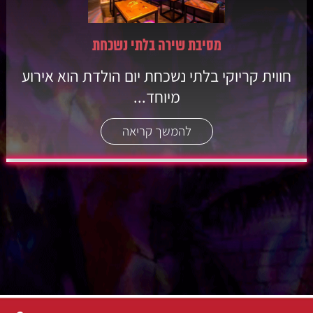
מסיבת שירה בלתי נשכחת
חווית קריוקי בלתי נשכחת יום הולדת הוא אירוע
מיוחד...
להמשך קריאה