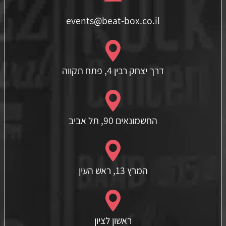
events@beat-box.co.il
דרך יצחק רבין 4, פתח תקווה
החשמונאים 90, תל אביב
המרץ 13, ראש העין
ראשון לציון