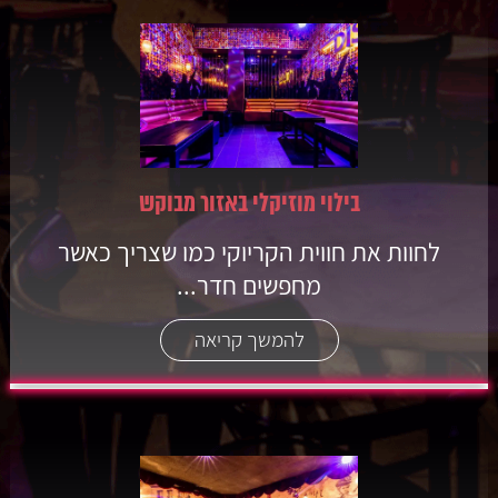
בילוי מוזיקלי באזור מבוקש
לחוות את חווית הקריוקי כמו שצריך כאשר
מחפשים חדר...
להמשך קריאה