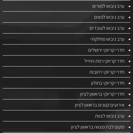
ערב גיבוש למורים
ערב גיבוש לנשים
ערב גיבוש לעובדים
ערב גיבוש מחלקתי
חדרי קריוקי ירושלים
חדר קריוקי רמת החייל
חדרי קריוקי רחובות
חדרי קריוקי בחולון
חדרי קריוקי בראשון לציון
אירועים קטנים בראשון לציון
ערב גיבוש לצוות
מקום לבת מצווה בראשון לציון