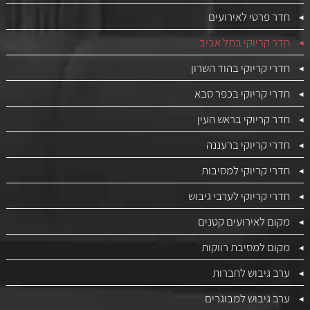
חדר פרטי לאירועים
חדר קריוקי בתל אביב
חדרי קריוקי בהוד השרון
חדרי קריוקי בכפר סבא
חדר קריוקי בראש העין
חדרי קריוקי ברעננה
חדרי קריוקי למסיבות
חדרי קריוקי לערבי גיבוש
מקום לאירועים קטנים
מקום למסיבת רווקות
ערב גיבוש לחברות
ערב גיבוש למבוגרים