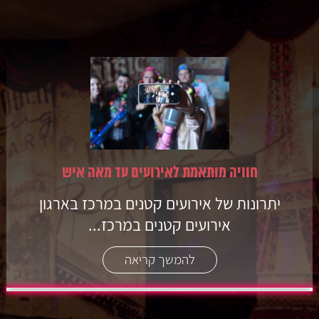
חוויה מותאמת לאירועים עד מאה איש
יתרונות של אירועים קטנים במרכז בארגון
אירועים קטנים במרכז...
להמשך קריאה