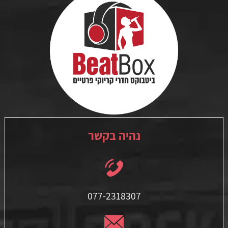
נהיה בקשר
077-2318307