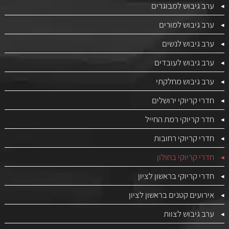
ערב גיבוש למבוגרים
ערב גיבוש למורים
ערב גיבוש לנשים
ערב גיבוש לעובדים
ערב גיבוש מחלקתי
חדרי קריוקי ירושלים
חדר קריוקי רמת החייל
חדרי קריוקי רחובות
חדרי קריוקי בחולון
חדרי קריוקי בראשון לציון
אירועים קטנים בראשון לציון
ערב גיבוש לצוות