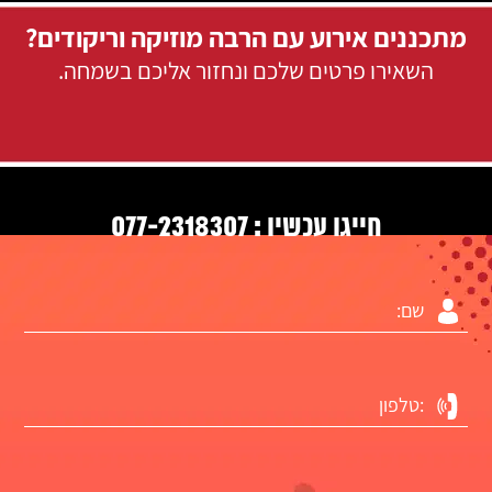
מתכננים אירוע עם הרבה מוזיקה וריקודים?
השאירו פרטים שלכם ונחזור אליכם בשמחה.
077-2318307
חייגו עכשיו :