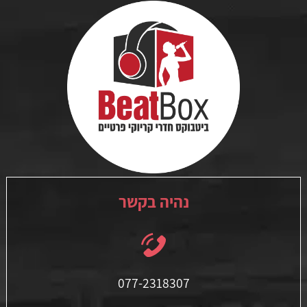
נהיה בקשר
077-2318307