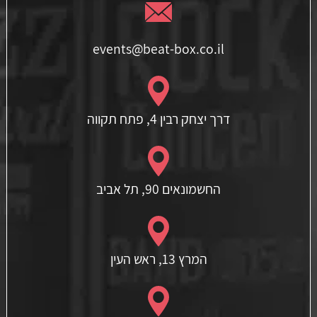
events@beat-box.co.il
דרך יצחק רבין 4, פתח תקווה
החשמונאים 90, תל אביב
המרץ 13, ראש העין