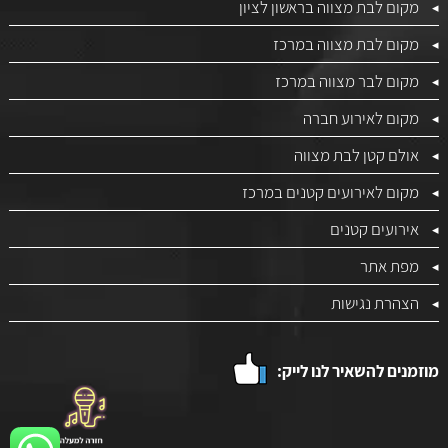
מקום לבת מצווה בראשון לציון
מקום לבת מצווה במרכז
מקום לבר מצווה במרכז
מקום לאירוע חברה
אולם קטן לבת מצווה
מקום לאירועים קטנים במרכז
אירועים קטנים
מפת אתר
הצהרת נגישות
מוזמנים להשאיר לנו לייק: