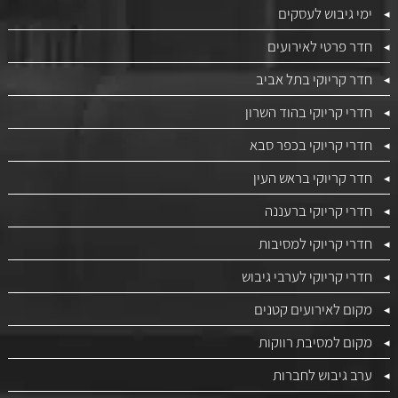
ימי גיבוש לעסקים
חדר פרטי לאירועים
חדר קריוקי בתל אביב
חדרי קריוקי בהוד השרון
חדרי קריוקי בכפר סבא
חדר קריוקי בראש העין
חדרי קריוקי ברעננה
חדרי קריוקי למסיבות
חדרי קריוקי לערבי גיבוש
מקום לאירועים קטנים
מקום למסיבת רווקות
ערב גיבוש לחברות