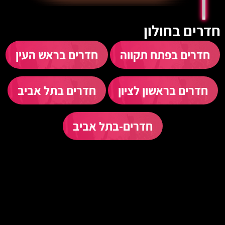
חדרים בחולון
חדרים בפתח תקווה
חדרים בראש העין
חדרים בראשון לציון
חדרים בתל אביב
חדרים-בתל אביב