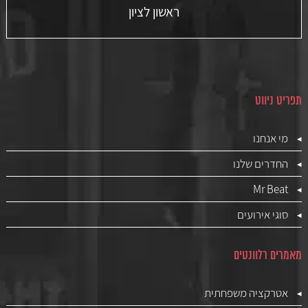
ראשון לציון
תפריט ניווט
מי אנחנו
החדרים שלנו
Mr Beat
סוגי אירועים
מאמרים רלוונטים
אטרקציה משפחתית