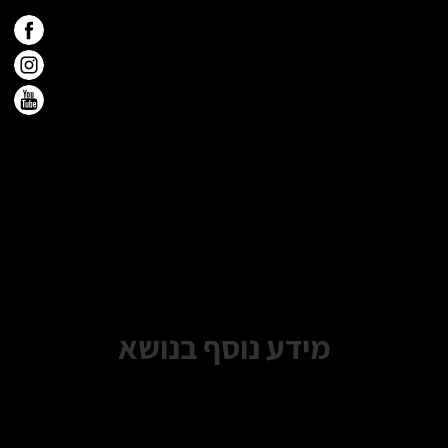
מידע נוסף בנושא