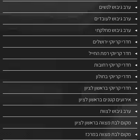
ערב גיבוש לנשים
ערב גיבוש לעובדים
ערב גיבוש מחלקתי
חדרי קריוקי ירושלים
חדר קריוקי רמת החייל
חדרי קריוקי רחובות
חדרי קריוקי בחולון
חדרי קריוקי בראשון לציון
אירועים קטנים בראשון לציון
ערב גיבוש לצוות
מקום לבת מצווה בראשון לציון
מקום לבת מצווה במרכז