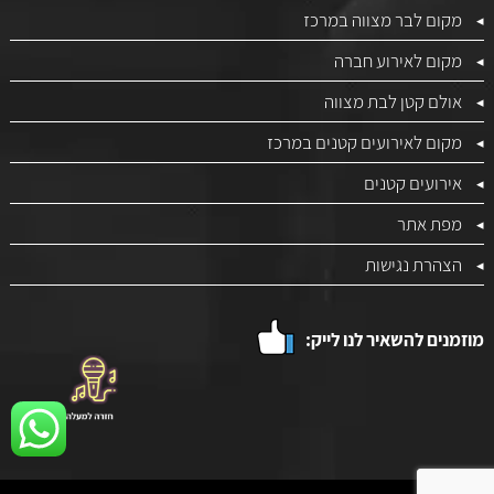
מקום לבר מצווה במרכז
מקום לאירוע חברה
אולם קטן לבת מצווה
מקום לאירועים קטנים במרכז
אירועים קטנים
מפת אתר
הצהרת נגישות
מוזמנים להשאיר לנו לייק: