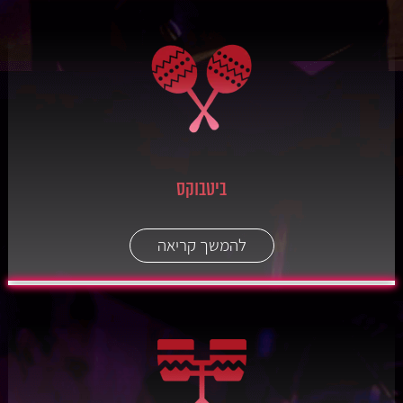
ביטבוקס
להמשך קריאה