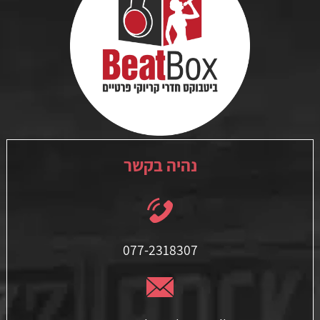
נהיה בקשר
077-2318307