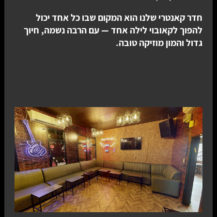
חדר קאנטרי שלנו הוא המקום שבו כל אחד יכול
להפוך לקאובוי לילה אחד — עם הרבה נשמה, חיוך
גדול והמון מוזיקה טובה.