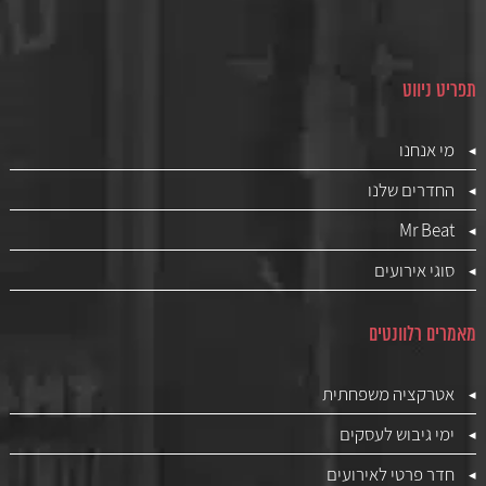
תפריט ניווט
מי אנחנו
החדרים שלנו
Mr Beat
סוגי אירועים
מאמרים רלוונטים
אטרקציה משפחתית
ימי גיבוש לעסקים
חדר פרטי לאירועים