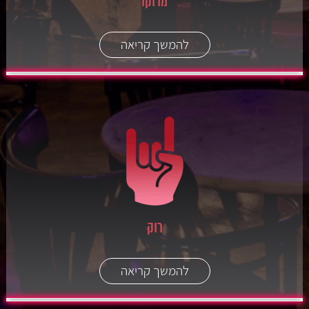
מרוקו
להמשך קריאה
רוק
להמשך קריאה