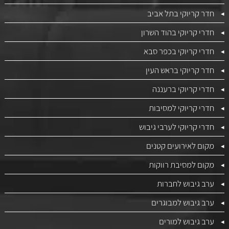
חדר קריוקי בתל אביב
חדרי קריוקי בהוד השרון
חדרי קריוקי בכפר סבא
חדר קריוקי בראש העין
חדרי קריוקי ברעננה
חדרי קריוקי למסיבות
חדרי קריוקי לערבי גיבוש
מקום לאירועים קטנים
מקום למסיבת רווקות
ערב גיבוש לחברות
ערב גיבוש למבוגרים
ערב גיבוש למורים