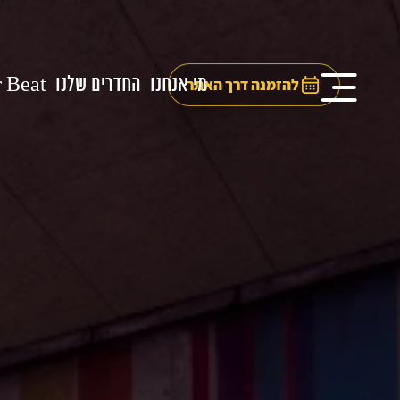
מי אנחנו
החדרים שלנו
 Beat
להזמנה דרך האתר