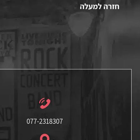
077-2318307