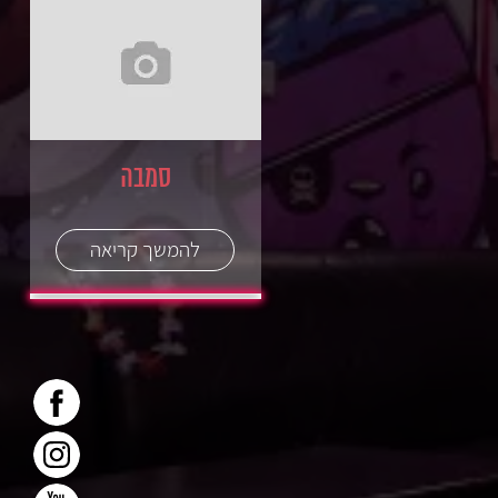
סמבה
להמשך קריאה