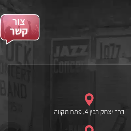
דרך יצחק רבין 4, פתח תקווה