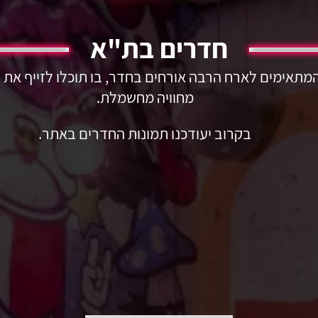
חדרים בת"א
המתאימים לארח הרבה אורחים בחדר, בו תוכלו לזייף את 
מחוויה מחשמלת.
בקרוב יעודכנו תמונות החדרים באתר.