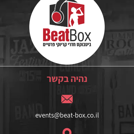
נהיה בקשר
events@beat-box.co.il