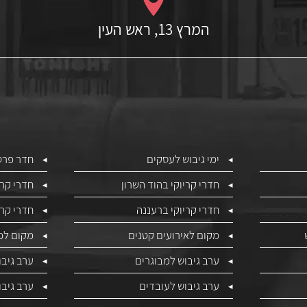
המרץ 13, ראש העין
ימי גיבוש לעסקים
חדר פרטי
חדרי קריוקי בהוד השרון
חדרי קרי
חדרי קריוקי ברעננה
חדרי קרי
מקום לאירועים קטנים
מקום למ
ערב גיבוש למבוגרים
ערב גיבו
ערב גיבוש לעובדים
ערב גיב