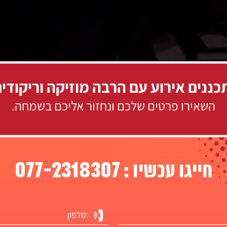
ננים אירוע עם הרבה מוזיקה וריקודי
השאירו פרטים שלכם ונחזור אליכם בשמחה.
077-2318307
חייגו עכשיו :