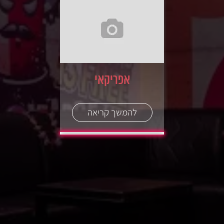
אפריקאי
להמשך קריאה