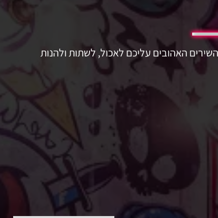
השירים האהובים עליכם לאכול, לשתות ולהנות