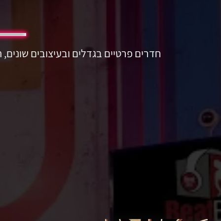
חדרים פרטיים בגדלים ובעיצובים שונים, 