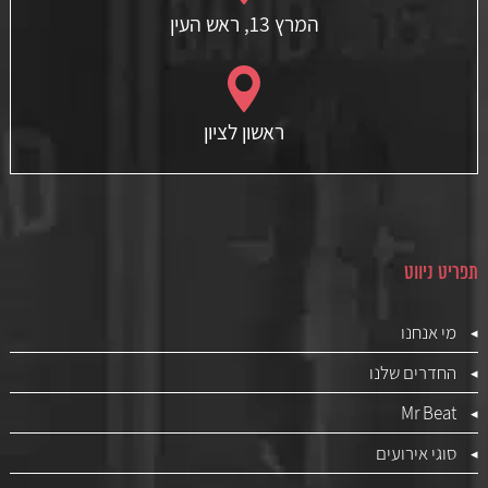
המרץ 13, ראש העין
ראשון לציון
תפריט ניווט
מי אנחנו
החדרים שלנו
Mr Beat
סוגי אירועים