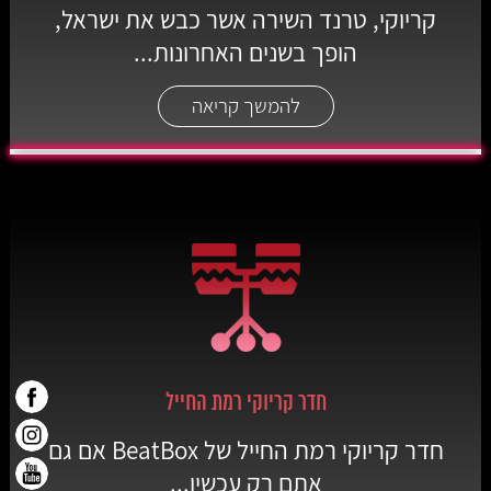
קריוקי, טרנד השירה אשר כבש את ישראל,
הופך בשנים האחרונות...
להמשך קריאה
חדר קריוקי רמת החייל
חדר קריוקי רמת החייל של BeatBox אם גם
אתם רק עכשיו...