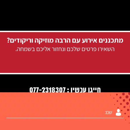
מתכננים אירוע עם הרבה מוזיקה וריקודים?
השאירו פרטים שלכם ונחזור אליכם בשמחה.
077-2318307
חייגו עכשיו :