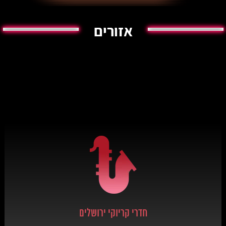
אזורים
חדרי קריוקי ירושלים