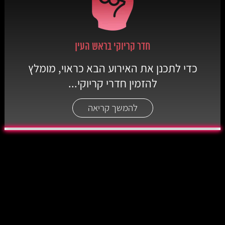
חדר קריוקי בראש העין
כדי לתכנן את האירוע הבא כראוי, מומלץ
להזמין חדרי קריוקי...
להמשך קריאה