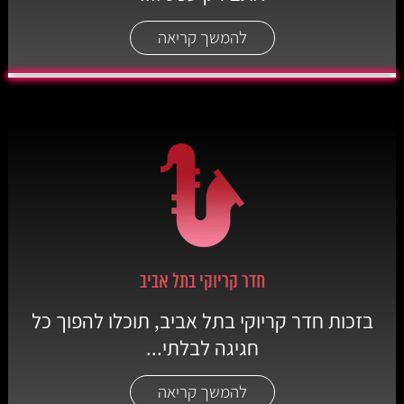
להמשך קריאה
חדר קריוקי בתל אביב
בזכות חדר קריוקי בתל אביב, תוכלו להפוך כל
חגיגה לבלתי...
להמשך קריאה