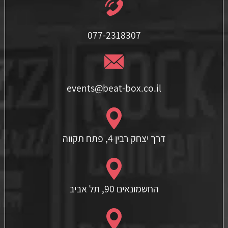
077-2318307
events@beat-box.co.il
דרך יצחק רבין 4, פתח תקווה
החשמונאים 90, תל אביב