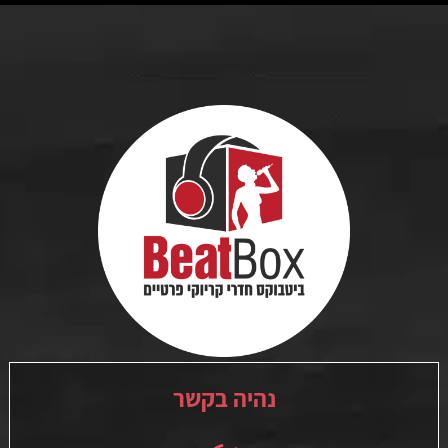
נהיה בקשר