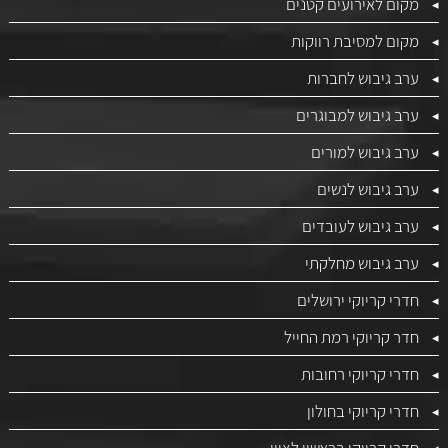
מקום לאירועים קטנים
מקום למסיבת רווקות
ערב גיבוש לחברות
ערב גיבוש למבוגרים
ערב גיבוש למורים
ערב גיבוש לנשים
ערב גיבוש לעובדים
ערב גיבוש מחלקתי
חדרי קריוקי ירושלים
חדר קריוקי רמת החייל
חדרי קריוקי רחובות
חדרי קריוקי בחולון