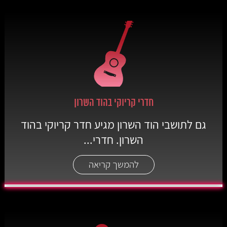
חדרי קריוקי בהוד השרון
גם לתושבי הוד השרון מגיע חדר קריוקי בהוד
השרון. חדרי...
להמשך קריאה