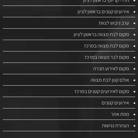
חדרי קריוקי בראשון לציון
אירועים קטנים בראשון לציון
ערב גיבוש לצוות
מקום לבת מצווה בראשון לציון
מקום לבת מצווה במרכז
מקום לבר מצווה במרכז
מקום לאירוע חברה
אולם קטן לבת מצווה
מקום לאירועים קטנים במרכז
אירועים קטנים
מפת אתר
הצהרת נגישות