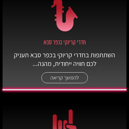
חדרי קריוקי בכפר סבא
השתתפות בחדרי קריוקי בכפר סבא תעניק
לכם חוויה ייחודית, מהנה...
להמשך קריאה