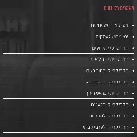
מאמרים רלוונטים
אטרקציה משפחתית
ימי גיבוש לעסקים
חדר פרטי לאירועים
חדר קריוקי בתל אביב
חדרי קריוקי בהוד השרון
חדרי קריוקי בכפר סבא
חדר קריוקי בראש העין
חדרי קריוקי ברעננה
חדרי קריוקי למסיבות
חדרי קריוקי לערבי גיבוש