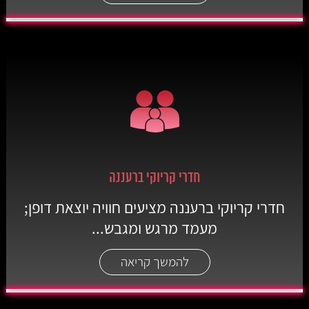
חדרי קריוקי ברעננה
חדרי קריוקי ברעננה מציעים חוויה יוצאת דופן;
מעמד מרגש ומגבש...
להמשך קריאה