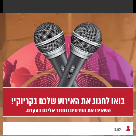
בואו לחגוג את האירוע שלכם בקריוקי!
השאירו את הפרטים ונחזור אליכם בהקדם.