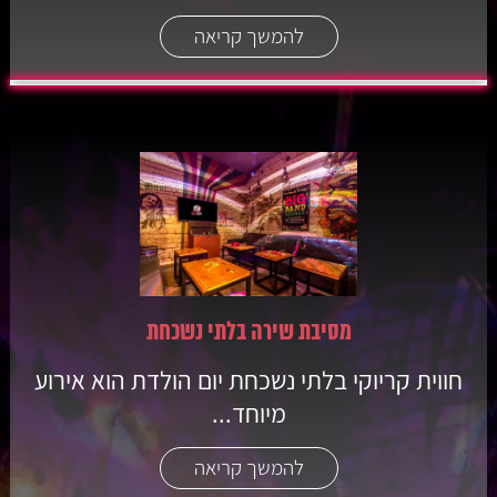
להמשך קריאה
מסיבת שירה בלתי נשכחת
חווית קריוקי בלתי נשכחת יום הולדת הוא אירוע
מיוחד...
להמשך קריאה