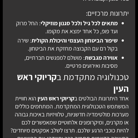
יתרונות מרכזיים:
מתאים לכל גיל ולכל סגנון מוזיקלי
: החל מרוק
ועד פופ, כל אחד ימצא את מקומו.
שיפור הביטחון העצמי והיכולת הקולית
: שירה
בקול רם עם הקבוצה מחזקת את הביטחון.
אווירה מגבשת
: מושלם למפגשים חברתיים,
מסיבות ואירועים פרטיים.
טכנולוגיה מתקדמת ב
קריוקי ראש
העין
אחד היתרונות הבולטים ב
קריוקי ראש העין
הוא חוויית
המשתמש הטכנולוגית המתקדמת. המתחמים כוללים
מערכות מולטימדיה חדשניות, טלוויזיות באיכות גבוהה
או מקרנים, ומיקרופונים אלחוטיים שמאפשרים לכם
להיות כוכבי הרגע שלכם. תרצו לשלב אפקטים מיוחדים?