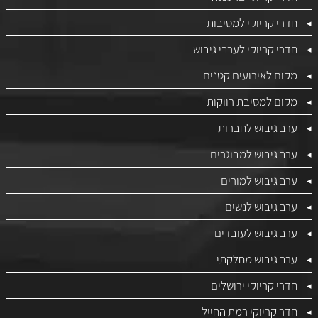
חדרי קריוקי למסיבות
חדרי קריוקי לערבי גיבוש
מקום לאירועים קטנים
מקום למסיבת רווקות
ערב גיבוש לחברות
ערב גיבוש למבוגרים
ערב גיבוש למורים
ערב גיבוש לנשים
ערב גיבוש לעובדים
ערב גיבוש מחלקתי
חדרי קריוקי ירושלים
חדר קריוקי רמת החייל