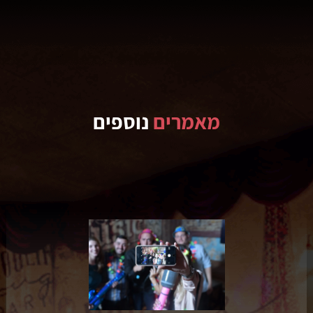
מאמרים
נוספים