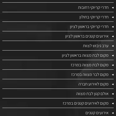
חדרי קריוקי רחובות
חדרי קריוקי בחולון
חדרי קריוקי בראשון לציון
אירועים קטנים בראשון לציון
ערב גיבוש לצוות
מקום לבת מצווה בראשון לציון
מקום לבת מצווה במרכז
מקום לבר מצווה במרכז
מקום לאירוע חברה
אולם קטן לבת מצווה
מקום לאירועים קטנים במרכז
אירועים קטנים