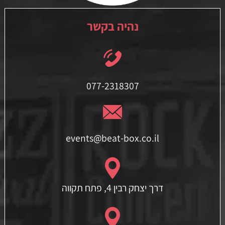
נהיה בקשר
077-2318307
events@beat-box.co.il
דרך יצחק רבין 4, פתח תקווה