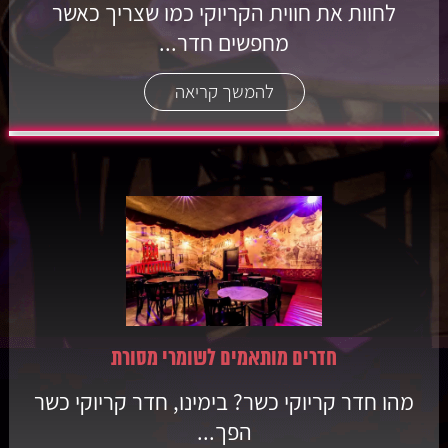
לחוות את חווית הקריוקי כמו שצריך כאשר
מחפשים חדר...
להמשך קריאה
חדרים מותאמים לשומרי מסורת
מהו חדר קריוקי כשר? בימינו, חדר קריוקי כשר
הפך...