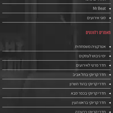
Mr Beat
סוגי אירועים
מאמרים רלוונטים
אטרקציה משפחתית
ימי גיבוש לעסקים
חדר פרטי לאירועים
חדר קריוקי בתל אביב
חדרי קריוקי בהוד השרון
חדרי קריוקי בכפר סבא
חדר קריוקי בראש העין
חדרי קריוקי ברעננה