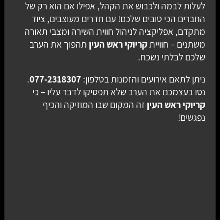
לעלות לבמה ולכבוש את הקהל, אפילו אם הוא רק של
החברים הכי טובים שלכם! עם חדרים מעוצבים, ציוד
מתקדם, אפליקציה לניהול חווית השירה ומצבי תאורה
משתנים – חוויית
קריוקי ראש העין
תהפוך את הערב
שלכם לבלתי נשכח.
ניתן לתאם אירועים והזמנות בטלפון:
077-2318307
.
נסו בעצמכם את הערב שלא תפסיקו לדבר עליו – כי
קריוקי ראש העין
זה המקום שבו המוזיקה והכיף
נפגשים!