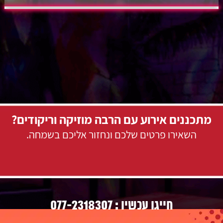
מתכננים אירוע עם הרבה מוזיקה וריקודים?
השאירו פרטים שלכם ונחזור אליכם בשמחה.
077-2318307
חייגו עכשיו :