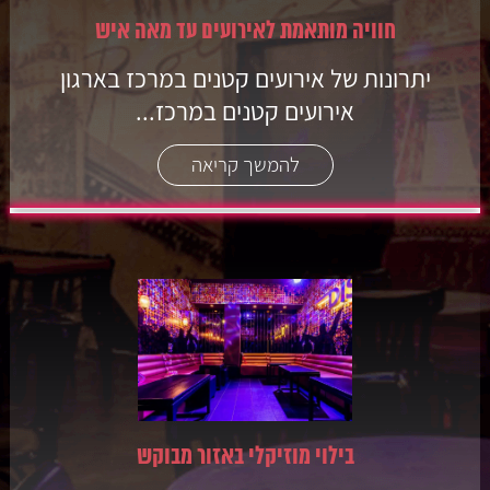
חוויה מותאמת לאירועים עד מאה איש
יתרונות של אירועים קטנים במרכז בארגון
אירועים קטנים במרכז...
להמשך קריאה
בילוי מוזיקלי באזור מבוקש