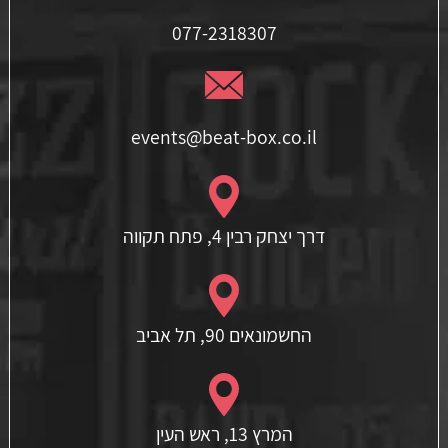
077-2318307
events@beat-box.co.il
דרך יצחק רבין 4, פתח תקווה
החשמונאים 90, תל אביב
המרץ 13, ראש העין