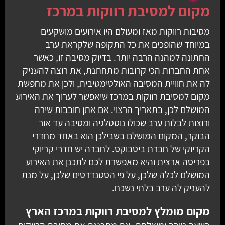
מקום למסיבת רווקות במרכז
מסיבות רווקות מאז ומעולם היו אירועים מושקעים
במיוחד שהופכים את כל התקופה שלקראת ערב
החתונה למהנה הרבה יותר. בדיוק מסיבה זו, כאשר
אחת החברות הכי קרובות מתחתנת, את רוצה להעניק
לה את חוויית המסיבה האולטימטיבית, ולכן את מחפשת
מקום למסיבת רווקות במרכז שיאפשר לערוך את האירוע
המושלם לכן, בתאריך הרצוי. אם אתן חובבות שירה
ורוצות לבלות ערב שכולו נוסטלגיה ומסיבה עד אור
הבוקר, המקום המושלם בשבילכן הוא באחד מחדרי
הקריוקי של חברת ביטבוקס. לחברה יש חדרי קריוקי
בפריסה ארצית והיא מאפשרת לכם לתכנן את האירוע
המושלם לכלה שלכן, על פי הסטנדרטים שלכן, על מנת
להעניק לה ערב בלתי נשכח.
מקום מומלץ למסיבת רווקות במרכז הארץ