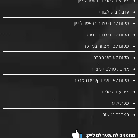
אירועים קטנים בראשון לציון
ערב גיבוש לצוות
מקום לבת מצווה בראשון לציון
מקום לבת מצווה במרכז
מקום לבר מצווה במרכז
מקום לאירוע חברה
אולם קטן לבת מצווה
מקום לאירועים קטנים במרכז
אירועים קטנים
מפת אתר
הצהרת נגישות
מוזמנים להשאיר לנו לייק: