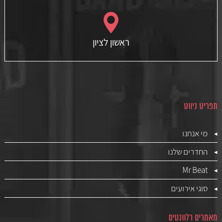
ראשון לציון
תפריט ניווט
מי אנחנו
החדרים שלנו
Mr Beat
סוגי אירועים
מאמרים רלוונטים