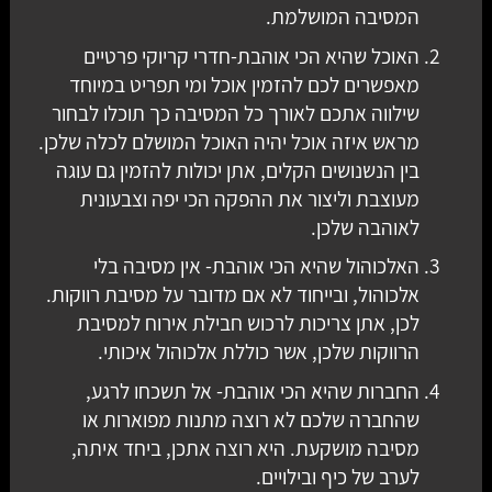
המסיבה המושלמת.
האוכל שהיא הכי אוהבת-חדרי קריוקי פרטיים
מאפשרים לכם להזמין אוכל ומי תפריט במיוחד
שילווה אתכם לאורך כל המסיבה כך תוכלו לבחור
מראש איזה אוכל יהיה האוכל המושלם לכלה שלכן.
בין הנשנושים הקלים, אתן יכולות להזמין גם עוגה
מעוצבת וליצור את ההפקה הכי יפה וצבעונית
לאוהבה שלכן.
האלכוהול שהיא הכי אוהבת- אין מסיבה בלי
אלכוהול, ובייחוד לא אם מדובר על מסיבת רווקות.
לכן, אתן צריכות לרכוש חבילת אירוח למסיבת
הרווקות שלכן, אשר כוללת אלכוהול איכותי.
החברות שהיא הכי אוהבת- אל תשכחו לרגע,
שהחברה שלכם לא רוצה מתנות מפוארות או
מסיבה מושקעת. היא רוצה אתכן, ביחד איתה,
לערב של כיף ובילויים.