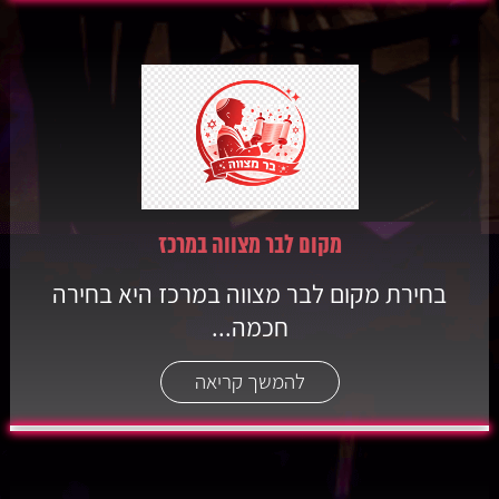
מקום לבר מצווה במרכז
בחירת מקום לבר מצווה במרכז היא בחירה
חכמה...
להמשך קריאה