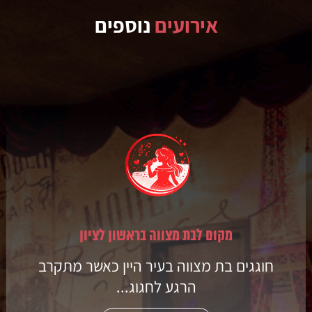
אירועים
נוספים
מקום לבת מצווה בראשון לציון
חוגגים בת מצווה בעיר היין כאשר מתקרב
הרגע לחגוג...