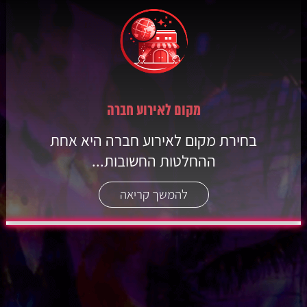
מקום לאירוע חברה
בחירת מקום לאירוע חברה היא אחת
ההחלטות החשובות...
להמשך קריאה