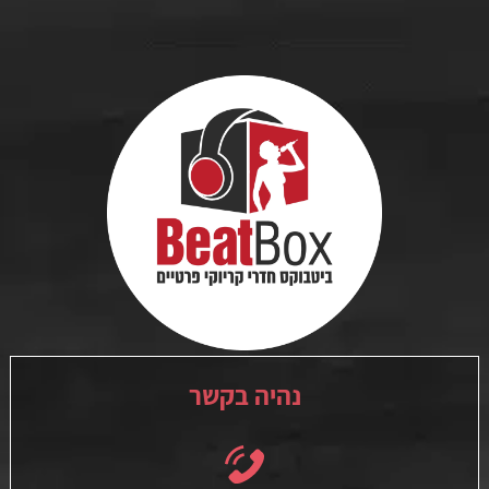
נהיה בקשר