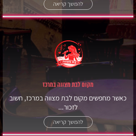
להמשך קריאה
מקום לבת מצווה במרכז
כאשר מחפשים מקום לבת מצווה במרכז, חשוב
לזכור...
להמשך קריאה