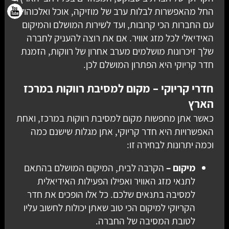
החל מהאפשרות לבלות ערב של מוזיקה, אוכל ואלכוהול,
עם החברות הכי קרובות, ועד לשירות המושלם והמיקום
האידיאלי לכל מזג אוויר. אם את רוצה להעניק לחברה
שלך זיכרונות מושלמים מערב אחרון של רווקות, הזמנת
חדר קריוקי היא הפתרון המושלם לכן.
חדרי קריוקי – מקום למסיבת רווקות במרכז
הארץ
כאשר אתן מחפשות מקום למסיבת רווקות במרכז, ואחת
האפשרויות היא חדר קריוקי, אתן מגלות שישנם כמה
וכמה יתרונות לבחירה זו:
מיקום –
הקרבה לבית, המיקום המושלם בהתאם
לתנאי מזג האוויר ואפילו הפעילות האידיאלית
למסיבה בתנאים שלכם. כל אלו הופכים את חדר
הקריוקי למיקום הכי טוב שאתן יכולות לחשוב עליו
לטובת המסיבה של החברה.