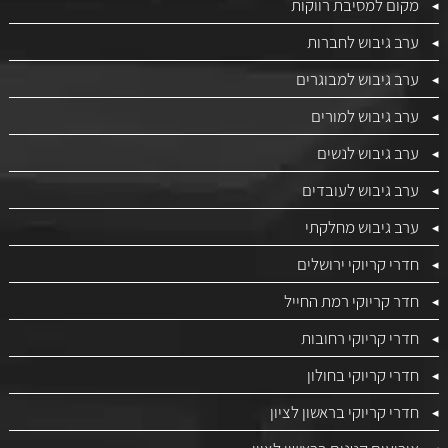
מקום למסיבת רווקות
ערב גיבוש לחברות
ערב גיבוש למבוגרים
ערב גיבוש למורים
ערב גיבוש לנשים
ערב גיבוש לעובדים
ערב גיבוש מחלקתי
חדרי קריוקי ירושלים
חדר קריוקי רמת החייל
חדרי קריוקי רחובות
חדרי קריוקי בחולון
חדרי קריוקי בראשון לציון