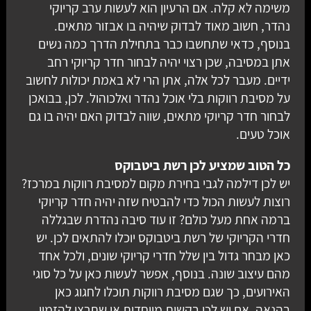
משימה לא קלה. אם הרעיון הוא לעשות ערב קריוקי
נהדר, חשוב מאוד לבדוק שיהיה בו אבזור מתאים.
בנוסף, כדאי שתחשבו כבר בתחילת הדרך כמה נשים
אתן במסיבה, שכן רצוי יהיה לבחור חדר קריוקי רחב
ידיים. מעבר לכל אלה, אתן הרי לא באמת יכולות לחשוב
על מסיבת רווקות בלי אוכל נהדר ואלכוהול. לכן, בבואכן
לבחור חדר קריוקי מתאים, שווה לבדוק האם יהיה בו גם
אוכל טעים.
כל הטוב שמציע לכן רשת ביטבוקס
יש לכן דילמה לגבי בחירת מקום למסיבת רווקות במרכז?
רוצות לעשות הכול כדי להבטיח שזה יהיה חדר קריוקי
ברמה אחת מעל כולם? זו עוד סיבה נהדרת שבגללה
חדרי הקריוקי של רשת ביטבוקס יוכלו להתאים לכן. יש
כאן מבחר גדול בין שלל חדרי קריוקי שונים, ולכל אחד
מהם עיצוב שונה. בנוסף, אפשר לעשות כאן על כל סוגי
האירועים, כך שגם מסיבת רווקות תוכלו לחגוג כאן
בהנאה. אם יש לכן בקשות מיוחדות או שתרצו להזמין