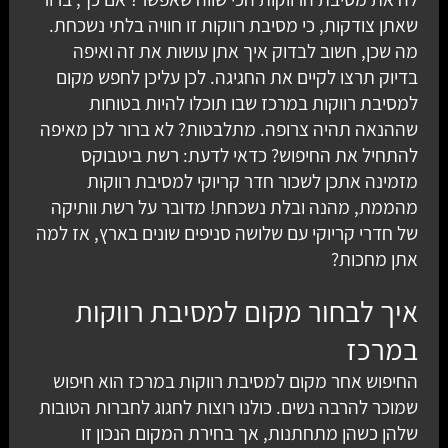
שאתן צודקות, כי מסיבת רווקות זו חוויה בלתי נשכחת.
מה שכן, חשוב לבדוק איך אתן עושות את זה ואיפה
בדיוק תרצו לקיים את החגיגה. לכן עליכן לחפש מקום
למסיבת רווקות במרכז שבו תוכלו להיות בטוחות
שההנאה תהיה צרופה. מתלבטות? לא ברור לכן מאיפה
להתחיל את החיפוש? כדאי לדעת: רשת ביטבוקס
מזמינה אתכן לשכור חדר קריוקי למסיבת רווקות
מהממת, מהנה ובלת נשכחת! מדובר על רשת וותיקה
של חדרי קריוקי עם שלושה סניפים שונים בארץ, אז למה
אתן מחכות?
איך לבחור מקום למסיבת רווקות
במרכז
החיפוש אחר מקום למסיבת רווקות במרכז הוא חיפוש
שמוכר להרבה נשים. כולנו רוצות לחגוג לחברות הטובות
שלהן כשהן מתחתנות, אך בחירת המקום הנכון זו