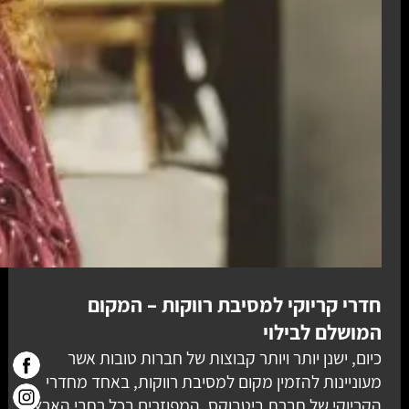
חדרי קריוקי למסיבת רווקות – המקום
המושלם לבילוי
כיום, ישנן יותר ויותר קבוצות של חברות טובות אשר
מעוניינות להזמין מקום למסיבת רווקות, באחד מחדרי
הקריוקי של חברת ביטבוקס, המפוזרים בכל רחבי הארץ.