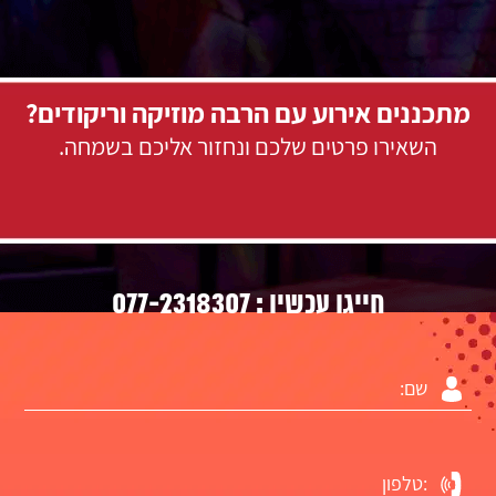
מתכננים אירוע עם הרבה מוזיקה וריקודים?
השאירו פרטים שלכם ונחזור אליכם בשמחה.
077-2318307
חייגו עכשיו :