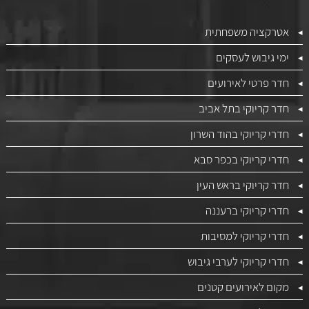
אטרקציה משפחתית
ימי גיבוש לעסקים
חדר פרטי לאירועים
חדר קריוקי בתל אביב
חדרי קריוקי בהוד השרון
חדרי קריוקי בכפר סבא
חדר קריוקי בראש העין
חדרי קריוקי ברעננה
חדרי קריוקי למסיבות
חדרי קריוקי לערבי גיבוש
מקום לאירועים קטנים