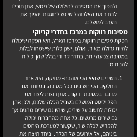
ולהפוך את המסיבה להילולה של ממש, אתן תוכלו
לבחור את האלכוהול שיוגש לחוגגות ויהפוך את
הערב למושלם.
מסיבות רווקות במרכז בחדרי קריוקי
הפקת מסיבות רווקות במרכז הארץ, היא הפקה שיכולה
להיות גדולה מאוד. ואולם, ישנן כלות שישמחו לבלות
במסיבה צנועה יותר, בחדר קריורי בגלל שהן יכולות
להנות מ:
השירים שהיא הכי אוהבת- מוזיקה, היא אחד
החלקים הכי חשובים בכל מסיבה. במיוחד אם
מדובר במסיבת רווקות. אתן רוצות ליצור את
הפלייליסט המושלם בשביל הכלה שלכם, ולכן אתן
יכולות לחשוב על שירים, שיהיו גם שירים מהנים אך
גם שירים מרגשים. כל אחת מהחברות יכולה
להקדיש לכלה שיר, שקשור למערכת היחסים
ביניהם, אל אירועים של הכלה. וביחד תיצרו את