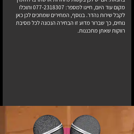
מקום עוד היום, חייגו למספר: 077-2318307 ותוכלו
לקבל שירות נהדר. בנוסף, המחירים שמחכים לכן כאן
נוחים, כך שברור מדוע זו הבחירה הנכונה לכל מסיבת
רווקות שאתן מתכננות.