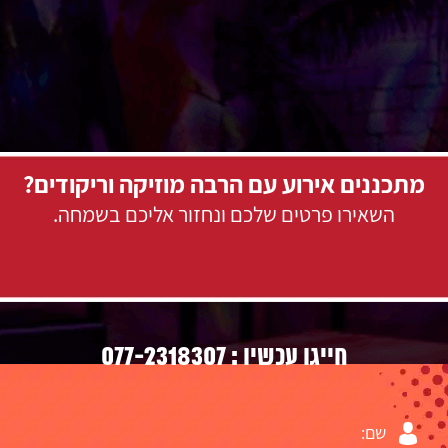
מתכננים אירוע עם הרבה מוזיקה וריקודים?
השאירו פרטים שלכם ונחזור אליכם בשמחה.
077-2318307
חייגו עכשיו :