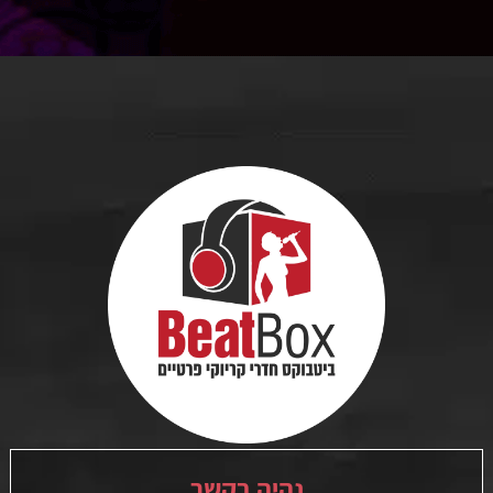
נהיה בקשר