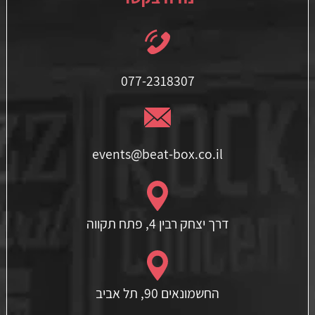
077-2318307
events@beat-box.co.il
דרך יצחק רבין 4, פתח תקווה
החשמונאים 90, תל אביב