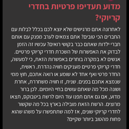
מדוע תעדיפו פרטיות בחדרי
קריוקי?
לאחרונה אתם מרגישים שלא יוצא לכם בכלל לבלות עם
החברים הכי טובים? אתם צמאים לערב מפנק עם אותם
חברי ילדות שאתם כבר בקושי רואים? עכשיו זה הזמן
לבדוק את האפשרות של השכרת חדרי קריוקי פרטיים.
אנשים לא במקרה בוחרים באפשרות הזאת, כי למעשה,
חדרי קריוקי פרטיים מעניקים חוויה נהדרת. ראשית,
החדר פרטי ואף אחד לא שומע או רואה אתכם, חוץ ממי
שנמצא אתכם בפנים. שנית, זו חוויה משחררת, אחרת
ושונה מכל מה שאתם עושים בחיי היומיום. לכן ברור
מדוע, אם גם אתם תפנו עוד היום לרשת ביטבוקס, תצאו
מרוצים. הרשת הזאת מובילה בארץ בכל מה שקשור
לחדרי קריוקי שונים, אז למה שתתפשרו על משהו שהוא
פחות מהטוב ביותר שקיים?