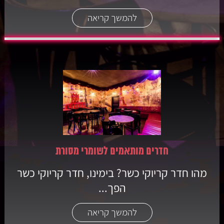
להמשך קריאה
חדרים מותאמים לשומרי מסורת
מהו חדר קריוקי כשר? בימינו, חדר קריוקי כשר
הפך...
להמשך קריאה