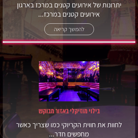
יתרונות של אירועים קטנים במרכז בארגון
אירועים קטנים במרכז...
להמשך קריאה
בילוי מוזיקלי באזור מבוקש
לחוות את חווית הקריוקי כמו שצריך כאשר
מחפשים חדר...