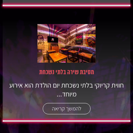
מסיבת שירה בלתי נשכחת
חווית קריוקי בלתי נשכחת יום הולדת הוא אירוע
מיוחד...
להמשך קריאה