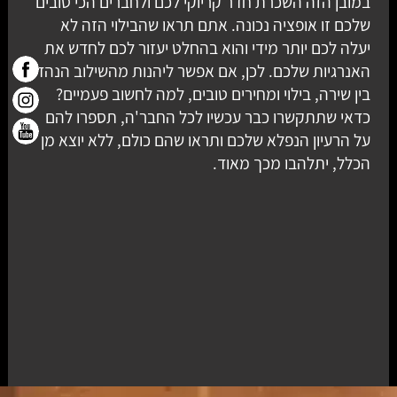
במובן הזה השכרת חדר קריוקי לכם ולחברים הכי טובים
שלכם זו אופציה נכונה. אתם תראו שהבילוי הזה לא
יעלה לכם יותר מידי והוא בהחלט יעזור לכם לחדש את
האנרגיות שלכם. לכן, אם אפשר ליהנות מהשילוב הנהדר
בין שירה, בילוי ומחירים טובים, למה לחשוב פעמיים?
כדאי שתתקשרו כבר עכשיו לכל החבר'ה, תספרו להם
על הרעיון הנפלא שלכם ותראו שהם כולם, ללא יוצא מן
הכלל, יתלהבו מכך מאוד.