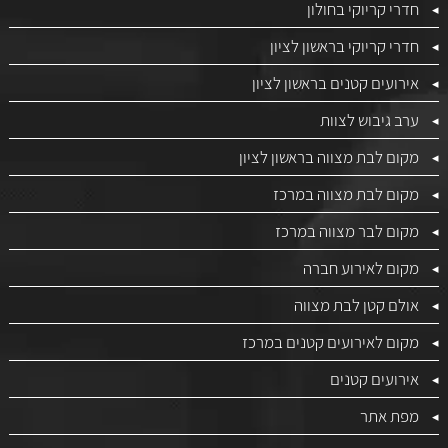
חדרי קריוקי בחולון
חדרי קריוקי בראשון לציון
אירועים קטנים בראשון לציון
ערב גיבוש לצוות
מקום לבת מצווה בראשון לציון
מקום לבת מצווה במרכז
מקום לבר מצווה במרכז
מקום לאירוע חברה
אולם קטן לבת מצווה
מקום לאירועים קטנים במרכז
אירועים קטנים
מפת אתר