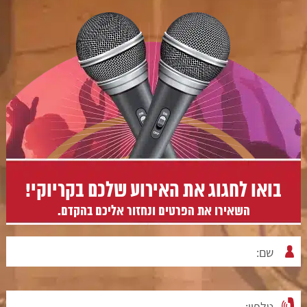
בואו לחגוג את האירוע שלכם בקריוקי!
השאירו את הפרטים ונחזור אליכם בהקדם.