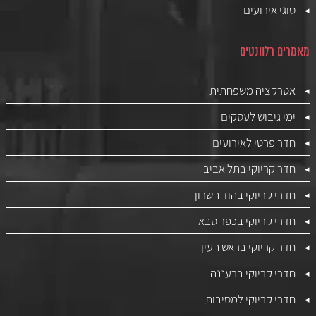
סוגי אירועים
מאמרים רלוונטים
אטרקציה משפחתית
ימי גיבוש לעסקים
חדר פרטי לאירועים
חדר קריוקי בתל אביב
חדרי קריוקי בהוד השרון
חדרי קריוקי בכפר סבא
חדר קריוקי בראש העין
חדרי קריוקי ברעננה
חדרי קריוקי למסיבות