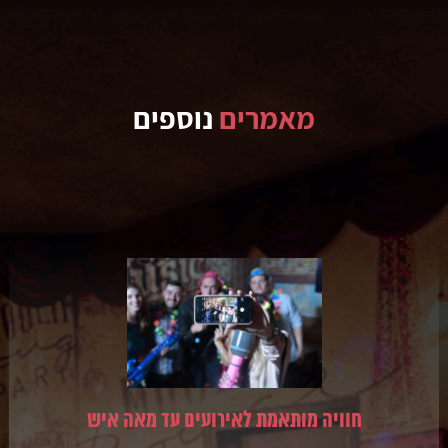
מאמרים
נוספים
חוויה מותאמת לאירועים עד מאה איש