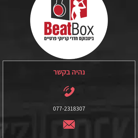
נהיה בקשר
077-2318307