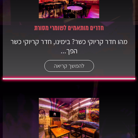
חדרים מותאמים לשומרי מסורת
מהו חדר קריוקי כשר? בימינו, חדר קריוקי כשר
הפך...
להמשך קריאה