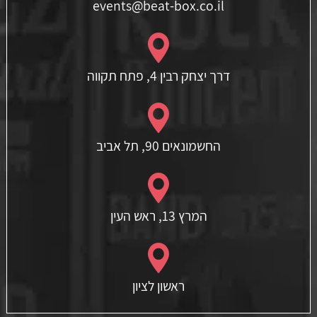
events@beat-box.co.il
דרך יצחק רבין 4, פתח תקווה
החשמונאים 90, תל אביב
המרץ 13, ראש העין
ראשון לציון