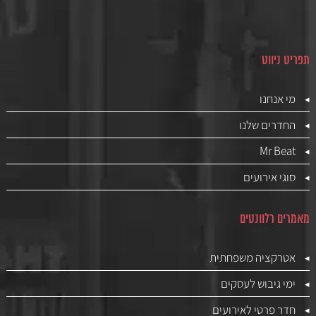
תפריט ניווט
מי אנחנו
החדרים שלנו
Mr Beat
סוגי אירועים
מאמרים רלוונטים
אטרקציה משפחתית
ימי גיבוש לעסקים
חדר פרטי לאירועים