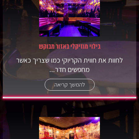
בילוי מוזיקלי באזור מבוקש
לחוות את חווית הקריוקי כמו שצריך כאשר
מחפשים חדר...
להמשך קריאה