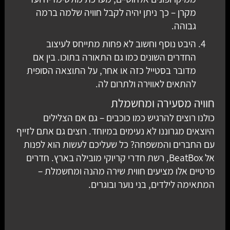
מקרן – כך ניתן יהיה לקבל חוויה שלמה ברמה
גבוהה.
היבט נוסף וחשוב לא פחות מתייחס לעיצוב
החדרים השונים כמו גם התאורה בתוכו. בין אם
מדובר בסטייל כזה או אחר, על התוצאה הסופית
להתאים לאווירה ולתרום לה.
חוויה מסעירה ומחשמלת
כולנו רוצים להרגיש כמו כוכבים – גם אם הצלילים
היוצאים מגרוננו לא נעימים במיוחד. רוצים גם אתם לזייף
עם החברים והמשפחה? כל שעליכם לעשות הוא לפנות
אל BeatBox, רשת חדרי קריוקי מובילה בארץ. חדרים
פרטיים אלו מציעים חווית שירה מהנה ומחשמלת –
המתאימה לילדים, בני נוער ובוגרים.