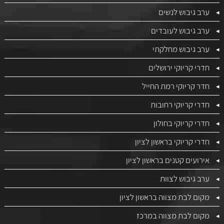
ערב גיבוש לנשים
ערב גיבוש לעובדים
ערב גיבוש מחלקתי
חדרי קריוקי ירושלים
חדר קריוקי רמת החייל
חדרי קריוקי רחובות
חדרי קריוקי בחולון
חדרי קריוקי בראשון לציון
אירועים קטנים בראשון לציון
ערב גיבוש לצוות
מקום לבת מצווה בראשון לציון
מקום לבת מצווה במרכז