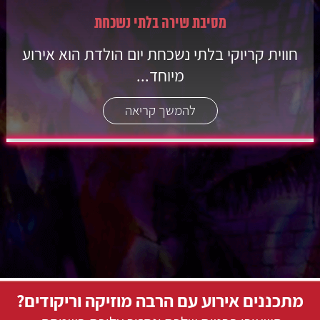
מסיבת שירה בלתי נשכחת
חווית קריוקי בלתי נשכחת יום הולדת הוא אירוע
מיוחד...
להמשך קריאה
מתכננים אירוע עם הרבה מוזיקה וריקודים?