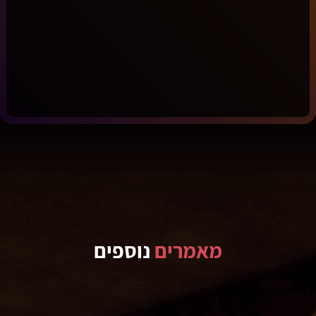
מאמרים
נוספים