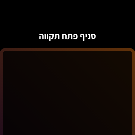
סניף פתח תקווה