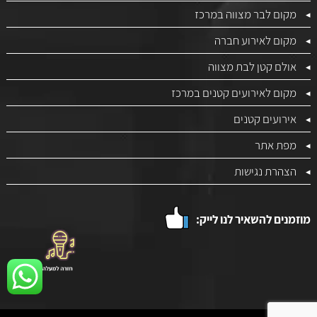
מקום לבר מצווה במרכז
מקום לאירוע חברה
אולם קטן לבת מצווה
מקום לאירועים קטנים במרכז
אירועים קטנים
מפת אתר
הצהרת נגישות
מוזמנים להשאיר לנו לייק: