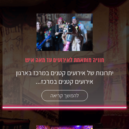
חוויה מותאמת לאירועים עד מאה איש
יתרונות של אירועים קטנים במרכז בארגון
אירועים קטנים במרכז...
להמשך קריאה