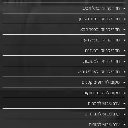
חדר קריוקי בתל אביב
חדרי קריוקי בהוד השרון
חדרי קריוקי בכפר סבא
חדר קריוקי בראש העין
חדרי קריוקי ברעננה
חדרי קריוקי למסיבות
חדרי קריוקי לערבי גיבוש
מקום לאירועים קטנים
מקום למסיבת רווקות
ערב גיבוש לחברות
ערב גיבוש למבוגרים
ערב גיבוש למורים