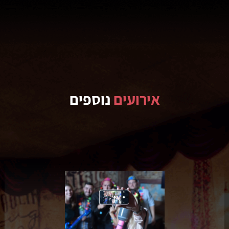
אירועים
נוספים