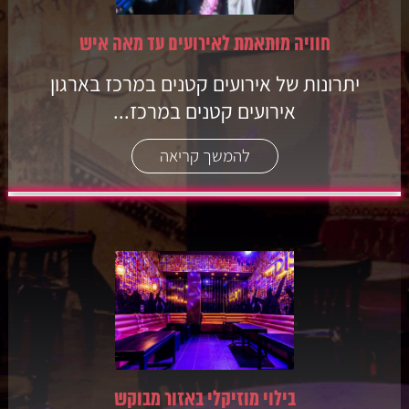
חוויה מותאמת לאירועים עד מאה איש
יתרונות של אירועים קטנים במרכז בארגון
אירועים קטנים במרכז...
להמשך קריאה
בילוי מוזיקלי באזור מבוקש