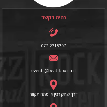
נהיה בקשר
077-2318307
events@beat-box.co.il
דרך יצחק רבין 4, פתח תקווה