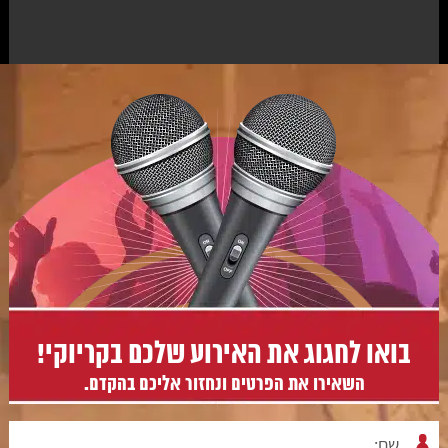
בואו לחגוג את האירוע שלכם בקריוקי!
השאירו את הפרטים ונחזור אליכם בהקדם.