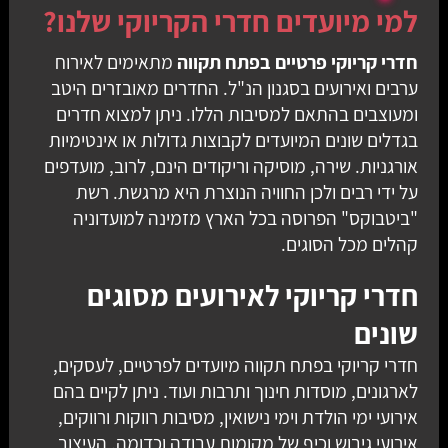
למי מיועדים חדרי הקריוקי שלנו?
חדרי קריוקי פרטיים בפתח תקווה
מתאימים לאירוח
ערבים ואירועים בסגנון הנ"ל. החדרים מאובזרים היטב
ומעוצבים בהתאם למסיבות הללו. ניתן למצוא חדרים
בגדלים שונים המיועדים לקבוצות גדולות או אינטימיות
אורגניות. שירה, מוסיקה וריקודים הינם, לרוב, מועדפים
על ידי רבים ולכן החוויה הנוצרת היא מרגשת. רשת
"ביטבוקס" הפרוסה בכל הארץ מזמינה למועדוניה
קהלים מכל הסוגים.
חדרי קריוקי לאירועים מסוגים
שונים
חדרי קריוקי בפתח תקווה מיועדים לפרטיים, לעסקים,
לארגונים, מוסדות חינוך ותרבות ועוד. ניתן לקיים בהם
אירועי ימי הולדת וימי נישואין, מסיבות רווקות ורווקים,
אירועי גיבוש וכיף של מקומות עבודה וכדומה. העיצוב