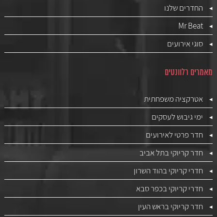
החדרים שלנו
Mr Beat
סוגי אירועים
מאמרים רלוונטים
אטרקציה משפחתית
ימי גיבוש לעסקים
חדר פרטי לאירועים
חדר קריוקי בתל אביב
חדרי קריוקי בהוד השרון
חדרי קריוקי בכפר סבא
חדר קריוקי בראש העין