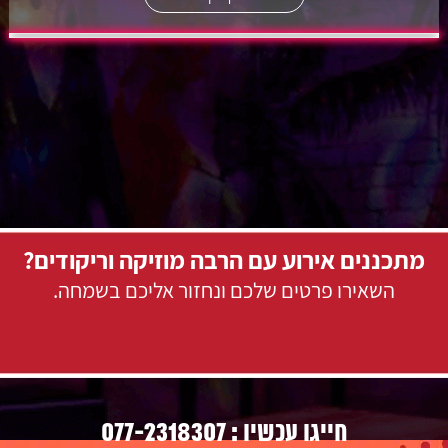
מתכננים אירוע עם הרבה מוזיקה וריקודים?
השאירו פרטים שלכם ונחזור אליכם בשמחה.
077-2318307
חייגו עכשיו :