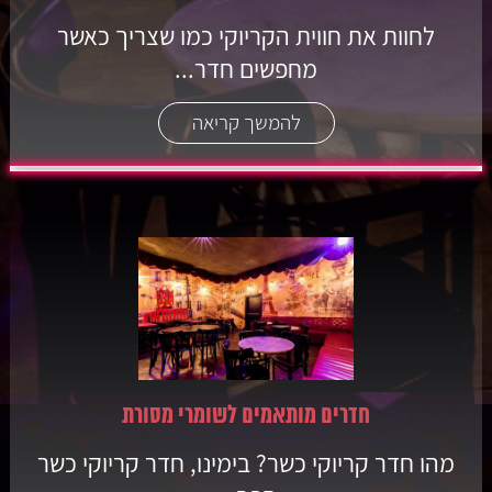
לחוות את חווית הקריוקי כמו שצריך כאשר
מחפשים חדר...
להמשך קריאה
חדרים מותאמים לשומרי מסורת
מהו חדר קריוקי כשר? בימינו, חדר קריוקי כשר