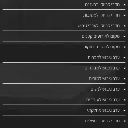
חדרי קריוקי ברעננה
חדרי קריוקי למסיבות
חדרי קריוקי לערבי גיבוש
מקום לאירועים קטנים
מקום למסיבת רווקות
ערב גיבוש לחברות
ערב גיבוש למבוגרים
ערב גיבוש למורים
ערב גיבוש לנשים
ערב גיבוש לעובדים
ערב גיבוש מחלקתי
חדרי קריוקי ירושלים