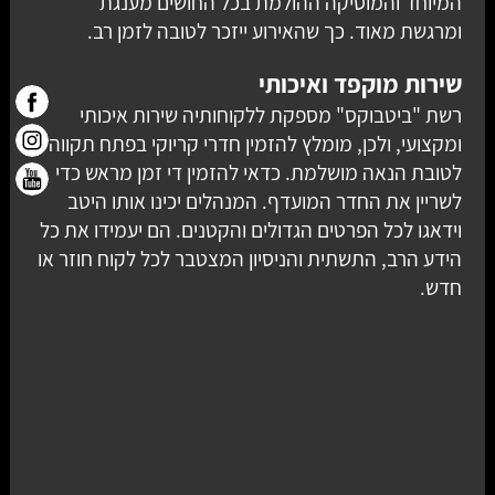
המיוחד והמוסיקה ההולמת בכל החושים מענגת
ומרגשת מאוד. כך שהאירוע ייזכר לטובה לזמן רב.
שירות מוקפד ואיכותי
רשת "ביטבוקס" מספקת ללקוחותיה שירות איכותי
ומקצועי, ולכן, מומלץ להזמין חדרי קריוקי בפתח תקווה
לטובת הנאה מושלמת. כדאי להזמין די זמן מראש כדי
לשריין את החדר המועדף. המנהלים יכינו אותו היטב
וידאגו לכל הפרטים הגדולים והקטנים. הם יעמידו את כל
הידע הרב, התשתית והניסיון המצטבר לכל לקוח חוזר או
חדש.