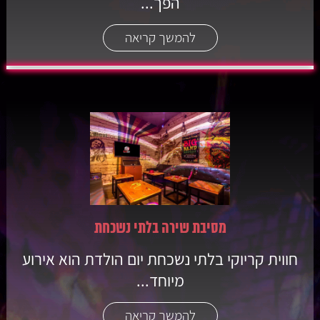
הפך...
להמשך קריאה
מסיבת שירה בלתי נשכחת
חווית קריוקי בלתי נשכחת יום הולדת הוא אירוע
מיוחד...
להמשך קריאה