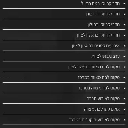
חדר קריוקי רמת החייל
חדרי קריוקי רחובות
חדרי קריוקי בחולון
חדרי קריוקי בראשון לציון
אירועים קטנים בראשון לציון
ערב גיבוש לצוות
מקום לבת מצווה בראשון לציון
מקום לבת מצווה במרכז
מקום לבר מצווה במרכז
מקום לאירוע חברה
אולם קטן לבת מצווה
מקום לאירועים קטנים במרכז