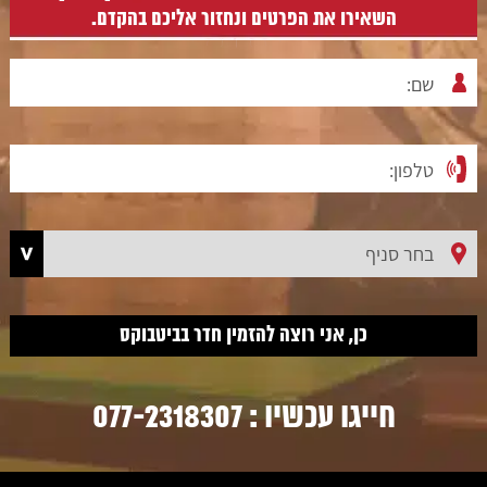
השאירו את הפרטים ונחזור אליכם בהקדם.
חייגו עכשיו :
077-2318307