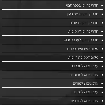
חדרי קריוקי בכפר סבא
חדר קריוקי בראש העין
חדרי קריוקי ברעננה
חדרי קריוקי למסיבות
חדרי קריוקי לערבי גיבוש
מקום לאירועים קטנים
מקום למסיבת רווקות
ערב גיבוש לחברות
ערב גיבוש למבוגרים
ערב גיבוש למורים
ערב גיבוש לנשים
ערב גיבוש לעובדים