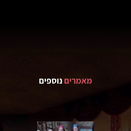
מאמרים
נוספים