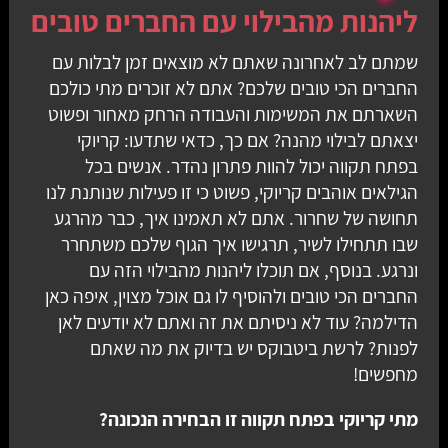
ליהנות מהבילוי עם החברים טובים
שמתם לב לאחרונה שאתם לא מוצאים זמן לבלות עם
החברים הכי טובים שלכם? אתם לא זוכרים מתי כולכם
השארתם את המשימות והעבודה הרחק מאחור ופשוט
יצאתם לבילוי מהנה? אם כך, כדאי שתדעו: קריוקי
בפתח תקווה יכול להוות פתרון נהדר. אנשים בכל
הגילאים אוהבים קריוקי, פשוט כי זו פעילות שנותנת לנו
תחושה של שחרור. אתם לא תאמינו איך, כבר מהרגע
שבו תתחילו לשיר, תרגישו איך הגוף שלכם משתחרר
ונרגע. בנוסף, אם תוכלו ליהנות מהבילוי הזה עם
החברים הכי טובים ולהוסיף לו גם אוכל מצוין, איפה כאן
הדילמה? עוד לא ניסיתם את זה ואתם לא יודעים לאן
לפנות? לרשת ביטבוקס יש בדיוק את מה שאתם
מחפשים!
מתי קריוקי בפתח תקווה זו הבחירה הנכונה?