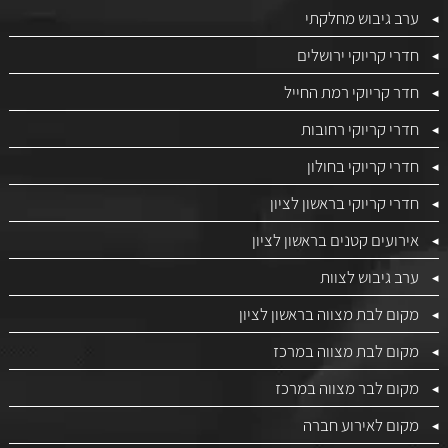
ערב גיבוש מחלקתי
חדרי קריוקי ירושלים
חדר קריוקי רמת החייל
חדרי קריוקי רחובות
חדרי קריוקי בחולון
חדרי קריוקי בראשון לציון
אירועים קטנים בראשון לציון
ערב גיבוש לצוות
מקום לבת מצווה בראשון לציון
מקום לבת מצווה במרכז
מקום לבר מצווה במרכז
מקום לאירוע חברה