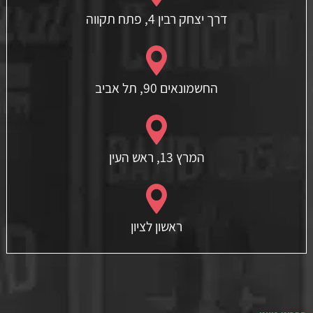
דרך יצחק רבין 4, פתח תקווה
החשמונאים 90, תל אביב
המרץ 13, ראש העין
ראשון לציון