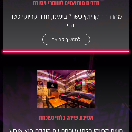
חדרים מותאמים לשומרי מסורת
מהו חדר קריוקי כשר? בימינו, חדר קריוקי כשר
הפך...
להמשך קריאה
מסיבת שירה בלתי נשכחת
חווית קריוקי בלתי נשכחת יום הולדת הוא אירוע