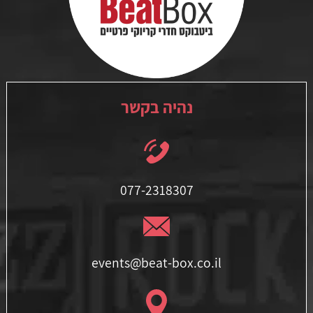
נהיה בקשר
077-2318307
events@beat-box.co.il