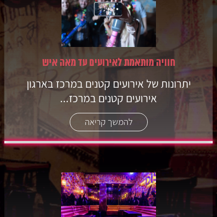
חוויה מותאמת לאירועים עד מאה איש
יתרונות של אירועים קטנים במרכז בארגון
אירועים קטנים במרכז...
להמשך קריאה