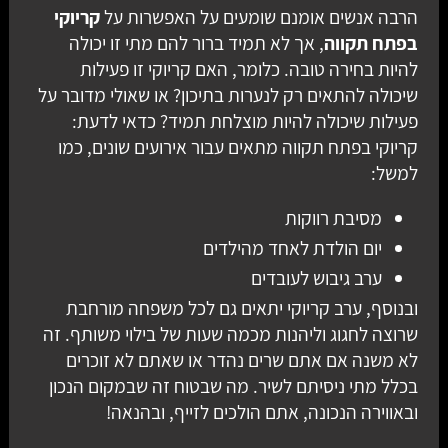
הרבה אנשים אומנם שומעים על האפשרות על
קריוקי
בפתח תקווה
, אך לא תמיד ברור להם מתי זו יכולה
להיות בחירה טובה. כלומר, האם קריוקי זו פעילות
שיכולה להתאים רק לנערות בתיכון? או שאולי מדובר על
פעילות שיכולה להיות מוצלחת תמיד? כדאי לדעת:
קריוקי בפתח תקווה מתאים עבור אירועים שונים, כמו
למשל:
מסיבת רווקות
יום הולדת לאחד מהילדים
ערב גיבוש לעובדים
ובנוסף, ערב קריוקי יתאים גם לכל משפחה מורחבת
שרוצה לחגוג וליהנות מכמה שעות של בילוי משותף. זה
לא משנה אם אתם שרים נהדר או שאתם לא זוכרים
בכלל מתי ניסיתם לשיר. מה שבטוח זה שבמקום הנכון
ובאווירה הנכונה, אתם הולכים לזייף, ובהנאה!