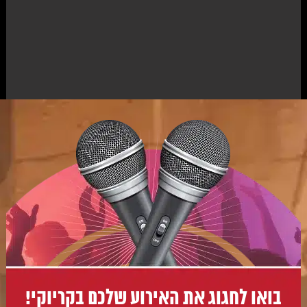
בואו לחגוג את האירוע שלכם בקריוקי!