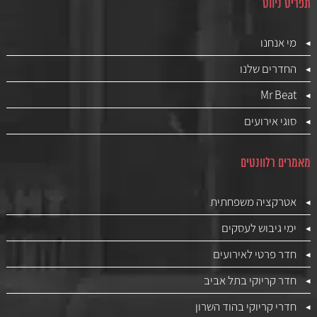
תפריט ניווט
מי אנחנו
החדרים שלנו
Mr Beat
סוגי אירועים
מאמרים רלוונטים
אטרקציה משפחתית
ימי גיבוש לעסקים
חדר פרטי לאירועים
חדר קריוקי בתל אביב
חדרי קריוקי בהוד השרון