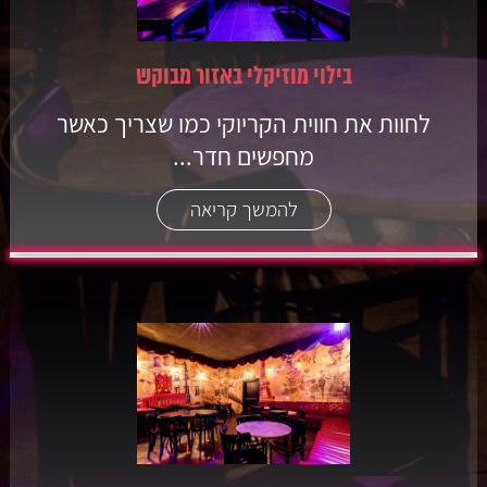
בילוי מוזיקלי באזור מבוקש
לחוות את חווית הקריוקי כמו שצריך כאשר
מחפשים חדר...
להמשך קריאה