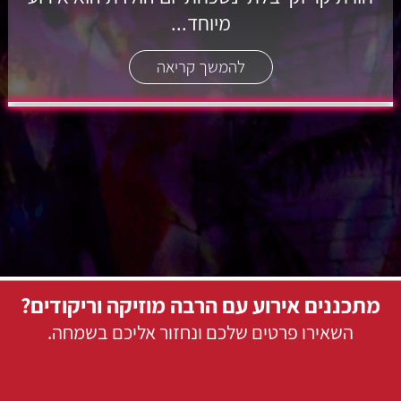
מיוחד...
להמשך קריאה
מתכננים אירוע עם הרבה מוזיקה וריקודים?
השאירו פרטים שלכם ונחזור אליכם בשמחה.