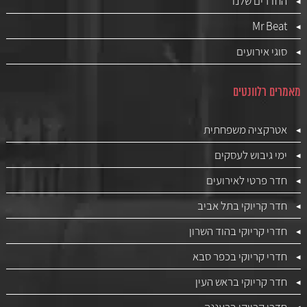
החדרים שלנו
Mr Beat
סוגי אירועים
מאמרים רלוונטים
אטרקציה משפחתית
ימי גיבוש לעסקים
חדר פרטי לאירועים
חדר קריוקי בתל אביב
חדרי קריוקי בהוד השרון
חדרי קריוקי בכפר סבא
חדר קריוקי בראש העין
חדרי קריוקי ברעננה