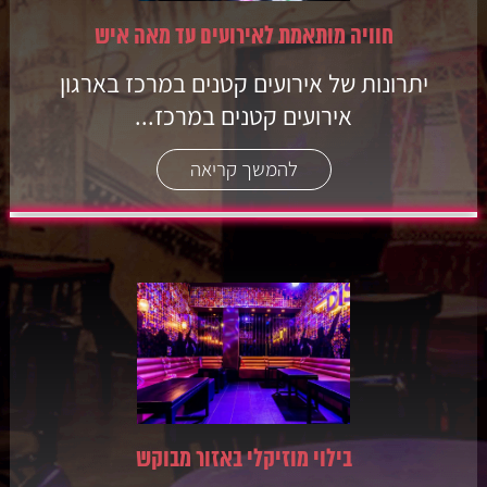
חוויה מותאמת לאירועים עד מאה איש
יתרונות של אירועים קטנים במרכז בארגון
אירועים קטנים במרכז...
להמשך קריאה
בילוי מוזיקלי באזור מבוקש