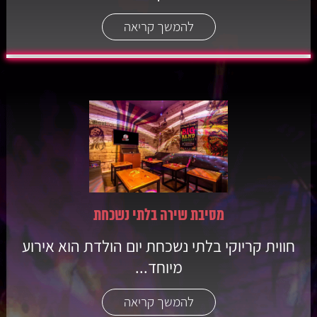
להמשך קריאה
מסיבת שירה בלתי נשכחת
חווית קריוקי בלתי נשכחת יום הולדת הוא אירוע
מיוחד...
להמשך קריאה