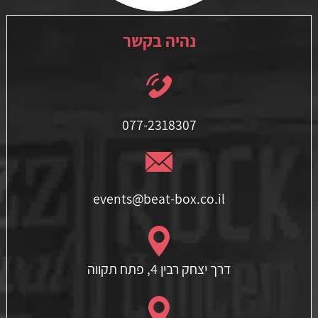
נהיה בקשר
077-2318307
events@beat-box.co.il
דרך יצחק רבין 4, פתח תקווה