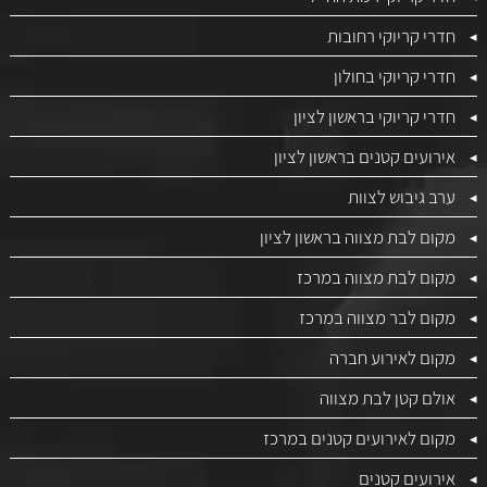
חדרי קריוקי רחובות
חדרי קריוקי בחולון
חדרי קריוקי בראשון לציון
אירועים קטנים בראשון לציון
ערב גיבוש לצוות
מקום לבת מצווה בראשון לציון
מקום לבת מצווה במרכז
מקום לבר מצווה במרכז
מקום לאירוע חברה
אולם קטן לבת מצווה
מקום לאירועים קטנים במרכז
אירועים קטנים