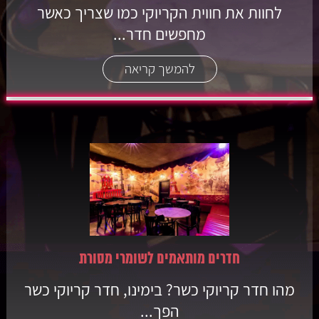
לחוות את חווית הקריוקי כמו שצריך כאשר
מחפשים חדר...
להמשך קריאה
חדרים מותאמים לשומרי מסורת
מהו חדר קריוקי כשר? בימינו, חדר קריוקי כשר
הפך...