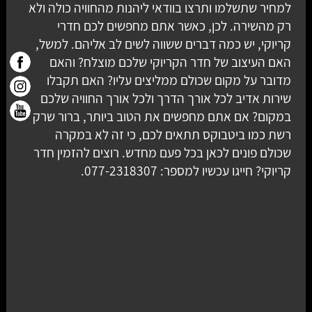
למחיר שתשלמו ותרצו בוודאי ליהנות מהחוויה כולה ולא
רק מהשירה. לכן, כאשר אתם מחפשים לכם חדרי
קריוקי, יש כמה דברים ששווה לשים לב אליהם. למשל,
האם העיצוב של חדר הקריוקי שלכם מוצלח? והאם
מדובר על מקום שכולם ממליצים עליו? האם תקבלו
שירות אדיב לכל אורך הדרך ולכל אורך החוויה שלכם
במקום? אם אתם מחפשים את הטוב ביותר, ברור שרק
רשת כמו ביטבוקס תתאים לכם, כי זה לא במקרה
שכולם פונים לכאן בכל פעם מחדש. רוצים להזמין חדר
קריוקי? חייגו עכשיו למספר: 077-2318307.