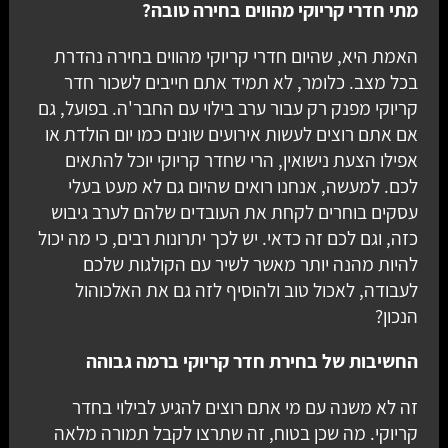
מתי חדרי קריוקי מהווים בחירה טובה?
האמת היא, שהיום חדרי קריוקי מהווים בחירה נהדרת
בכל מצב. כלומר, לא תמיד אתם חייבים לשכור חדר
קריוקי מפנק רק עבור ערב בילוי עם החבר'ה. בפועל, גם
אם אתם רוצים לעשות אירועים שונים כמו יום הולדת או
אפילו הצעת נישואין, הרי שחדר קריוקי יוכל להתאים
לכם. למעשה, אנחנו רואים שהיום גם לא מעט בעלי
עסקים בוחרים לקחת את העובדים שלהם לערב גיבוש
כזה, וגם לכם זה כדאי. יש לכך יתרונות רבים, כי מה יכול
להיות מהנה יותר מאשר לשיר עם הקולגות שלכם
לעבודה, לאכול טוב ולהוסיף לזה גם את האלכוהול
הנכון?
החשיבות של בחירת חדר קריוקי ברמה גבוהה
זה לא משנה עם מי אתם רוצים להגיע לבילוי בחדר
קריוקי. מה שכן בטוח, זה שתרצו לקבל תמורה מלאה