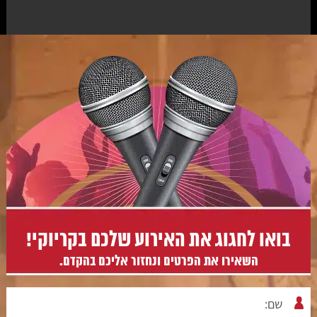
בואו לחגוג את האירוע שלכם בקריוקי!
השאירו את הפרטים ונחזור אליכם בהקדם.