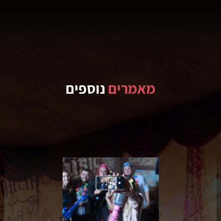
מאמרים
נוספים