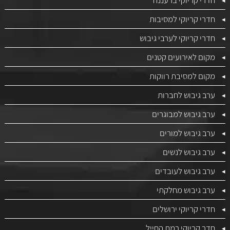
חדרי קריוקי למסיבות
חדרי קריוקי לערבי גיבוש
מקום לאירועים קטנים
מקום למסיבת רווקות
ערב גיבוש לחברות
ערב גיבוש למבוגרים
ערב גיבוש למורים
ערב גיבוש לנשים
ערב גיבוש לעובדים
ערב גיבוש מחלקתי
חדרי קריוקי ירושלים
חדר קריוקי רמת החייל