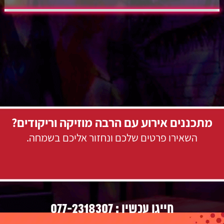
מתכננים אירוע עם הרבה מוזיקה וריקודים?
השאירו פרטים שלכם ונחזור אליכם בשמחה.
077-2318307
חייגו עכשיו :