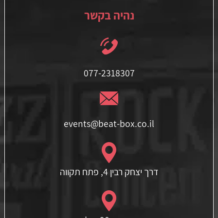
נהיה בקשר
077-2318307
events@beat-box.co.il
דרך יצחק רבין 4, פתח תקווה