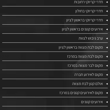
חדרי קריוקי רחובות
חדרי קריוקי בחולון
חדרי קריוקי בראשון לציון
אירועים קטנים בראשון לציון
ערב גיבוש לצוות
מקום לבת מצווה בראשון לציון
מקום לבת מצווה במרכז
מקום לבר מצווה במרכז
מקום לאירוע חברה
אולם קטן לבת מצווה
מקום לאירועים קטנים במרכז
אירועים קטנים