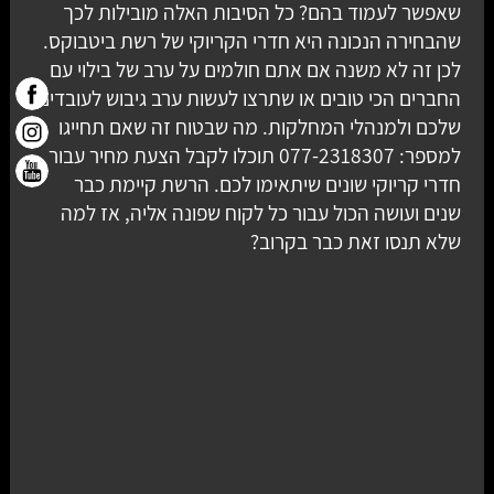
שאפשר לעמוד בהם? כל הסיבות האלה מובילות לכך
שהבחירה הנכונה היא חדרי הקריוקי של רשת ביטבוקס.
לכן זה לא משנה אם אתם חולמים על ערב של בילוי עם
החברים הכי טובים או שתרצו לעשות ערב גיבוש לעובדים
שלכם ולמנהלי המחלקות. מה שבטוח זה שאם תחייגו
למספר: 077-2318307 תוכלו לקבל הצעת מחיר עבור
חדרי קריוקי שונים שיתאימו לכם. הרשת קיימת כבר
שנים ועושה הכול עבור כל לקוח שפונה אליה, אז למה
שלא תנסו זאת כבר בקרוב?