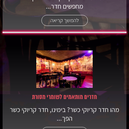
מחפשים חדר...
להמשך קריאה
חדרים מותאמים לשומרי מסורת
מהו חדר קריוקי כשר? בימינו, חדר קריוקי כשר
הפך...