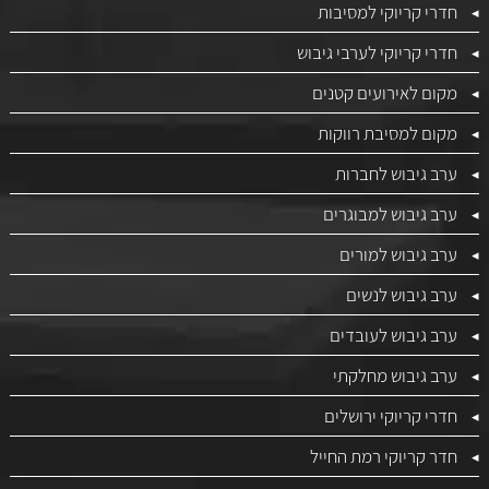
חדרי קריוקי למסיבות
חדרי קריוקי לערבי גיבוש
מקום לאירועים קטנים
מקום למסיבת רווקות
ערב גיבוש לחברות
ערב גיבוש למבוגרים
ערב גיבוש למורים
ערב גיבוש לנשים
ערב גיבוש לעובדים
ערב גיבוש מחלקתי
חדרי קריוקי ירושלים
חדר קריוקי רמת החייל