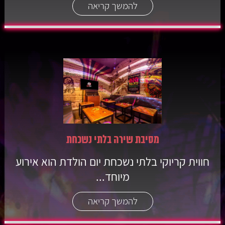
להמשך קריאה
מסיבת שירה בלתי נשכחת
חווית קריוקי בלתי נשכחת יום הולדת הוא אירוע
מיוחד...
להמשך קריאה