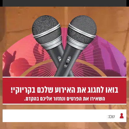
בואו לחגוג את האירוע שלכם בקריוקי!
השאירו את הפרטים ונחזור אליכם בהקדם.