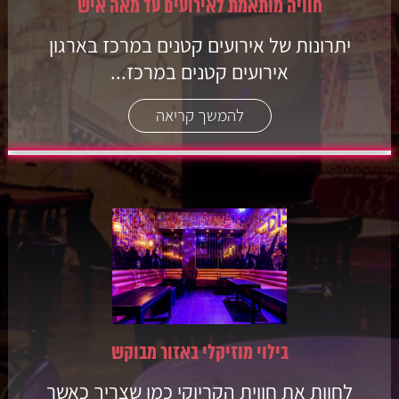
חוויה מותאמת לאירועים עד מאה איש
יתרונות של אירועים קטנים במרכז בארגון
אירועים קטנים במרכז...
להמשך קריאה
בילוי מוזיקלי באזור מבוקש
לחוות את חווית הקריוקי כמו שצריך כאשר