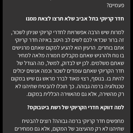
פעמיים?
חדר קריוקי בתל אביב שלא תרצו לצאת ממנו
למרות שיש הרבה אפשרויות לחדרי קריוקי שניתן לשכור,
זה ברור שכדאי לכם לשים לב היטב באיזה חדר קריוקי
אתם בוחרים. הרעיון הוא להגיע למקום שאתם מרגישים
בו נוח ולהרגיש שאתם מקבלים תמורה מלאה למחיר
שאתם משלמים. לכן יש לבדוק, למשל, מה הגודל של
חדר הקריוקי שאתם עומדים לשכור וכמה אנשים יכולים
להיות בו. בנוסף, רצוי מאוד לברר מראש גם שיש במקום
טכנולוגיה ברמה גבוהה. כך תוכלו להבטיח שתיהנו לא
רק מהשירה, אלא גם מהאווירה הכללית במקום.
למה דווקא חדרי הקריוקי של רשת ביטבוקס?
מחפשים חדר קריוקי ברמה גבוהה? רוצים להבטיח
שתיהנו לא רק מהעיצוב של המקום, אלא גם ממחירים