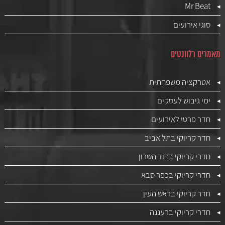
Mr Beat
סוגי אירועים
מאמרים רלוונטים
אטרקציה משפחתית
ימי גיבוש לעסקים
חדר פרטי לאירועים
חדר קריוקי בתל אביב
חדרי קריוקי בהוד השרון
חדרי קריוקי בכפר סבא
חדר קריוקי בראש העין
חדרי קריוקי ברעננה