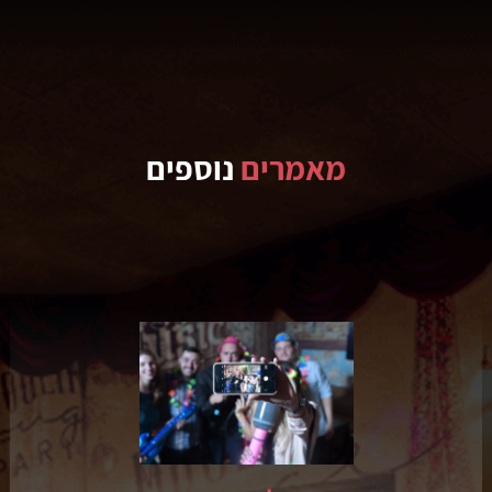
מאמרים
נוספים