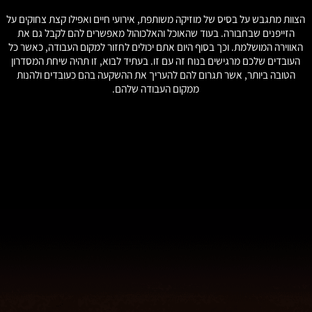
הצוות מתגבש על בסיס של מוזיקה משותפת, אירועי חיים ואפילו קצת צחוקים על
הזייפנים שבחבורה. בעוד שהאוכל והאלכוהול מאפשרים להם לקבל גם את
א
האווירה המושלמת. וכך בסוף היום אתם יכולים לחזור למקום העבודה, כאשר כל
העובדים שלכם מרגישים בנוח זה עם זו. בעתיד לבוא, זו תהיה שיחת המסדרון
ל
הטובה ביותר, אשר תגרום להם להעריך את ההשקעה בהם כעובדים ולהנות
ק
ממקום העבודה שלהם.
ה
ג