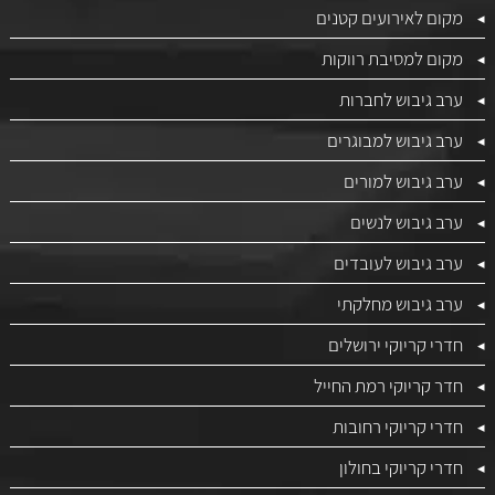
מקום לאירועים קטנים
מקום למסיבת רווקות
ערב גיבוש לחברות
ערב גיבוש למבוגרים
ערב גיבוש למורים
ערב גיבוש לנשים
ערב גיבוש לעובדים
ערב גיבוש מחלקתי
חדרי קריוקי ירושלים
חדר קריוקי רמת החייל
חדרי קריוקי רחובות
חדרי קריוקי בחולון