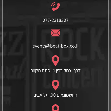
077-2318307
events@beat-box.co.il
דרך יצחק רבין 4, פתח תקווה
החשמונאים 90, תל אביב