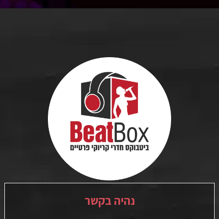
נהיה בקשר