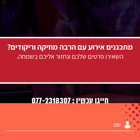
מתכננים אירוע עם הרבה מוזיקה וריקודים?
השאירו פרטים שלכם ונחזור אליכם בשמחה.
077-2318307
חייגו עכשיו :