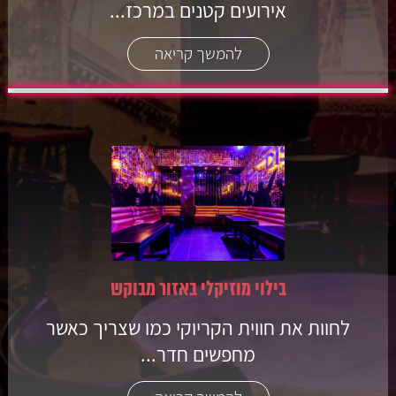
אירועים קטנים במרכז...
להמשך קריאה
בילוי מוזיקלי באזור מבוקש
לחוות את חווית הקריוקי כמו שצריך כאשר
מחפשים חדר...