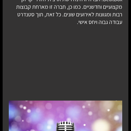
מקצועיים וחדשניים. כמו כן, חברה זו מארחת קבוצות
רבות ומגוונות לאירועים שונים. כל זאת, תוך סטנדרט
עבודה גבוה ויחס אישי.