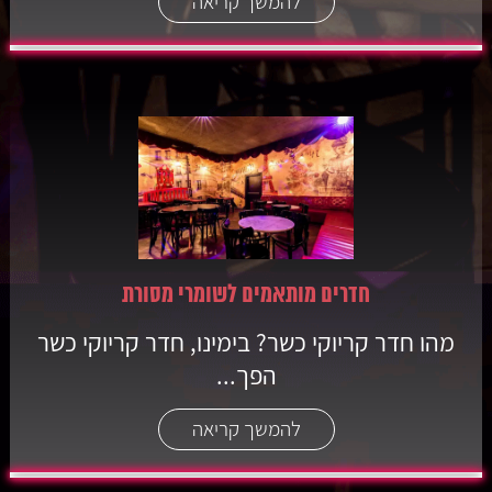
להמשך קריאה
חדרים מותאמים לשומרי מסורת
מהו חדר קריוקי כשר? בימינו, חדר קריוקי כשר
הפך...
להמשך קריאה