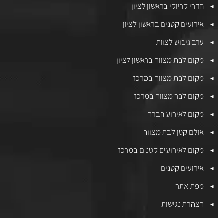
חדרי קריוקי בראשון לציון
אירועים קטנים בראשון לציון
ערב גיבוש לצוות
מקום לבת מצווה בראשון לציון
מקום לבת מצווה במרכז
מקום לבר מצווה במרכז
מקום לאירוע חברה
אולם קטן לבת מצווה
מקום לאירועים קטנים במרכז
אירועים קטנים
מפת אתר
הצהרת נגישות