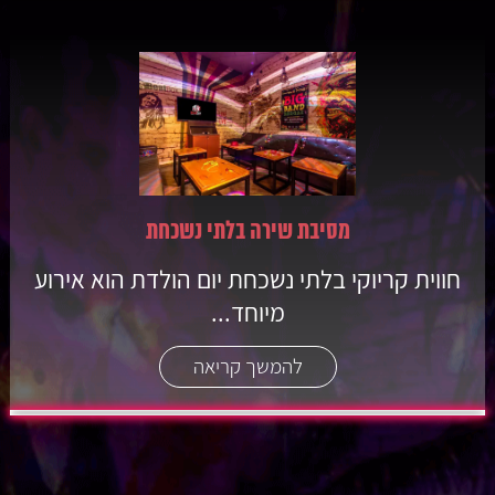
מסיבת שירה בלתי נשכחת
חווית קריוקי בלתי נשכחת יום הולדת הוא אירוע
מיוחד...
להמשך קריאה