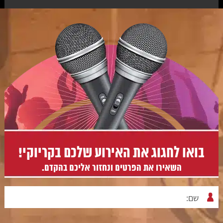
בואו לחגוג את האירוע שלכם בקריוקי!
השאירו את הפרטים ונחזור אליכם בהקדם.