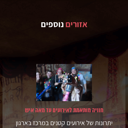
אזורים
נוספים
חוויה מותאמת לאירועים עד מאה איש
יתרונות של אירועים קטנים במרכז בארגון