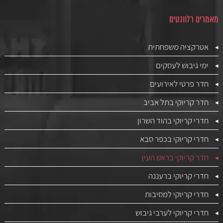
מאמרים רלוונטים
אטרקציה משפחתית
ימי גיבוש לעסקים
חדר פרטי לאירועים
חדר קריוקי בתל אביב
חדרי קריוקי בהוד השרון
חדרי קריוקי בכפר סבא
חדר קריוקי בראש העין
חדרי קריוקי ברעננה
חדרי קריוקי למסיבות
חדרי קריוקי לערבי גיבוש