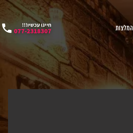
חייגו עכשיו!!!
המלצות
077-2318307