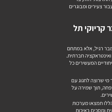
בור צעירים ומבוגרים
 קריוקי תל
מבר רגיל, אלא במתחם
ואינטראקציה חברתית.
יחודיים המעשירים כל
מי שרוצה לחגוג עם
פחה, תוך שמירה על
ירים.
ללו תמצאו מערכות
ת ומסכים באיכות