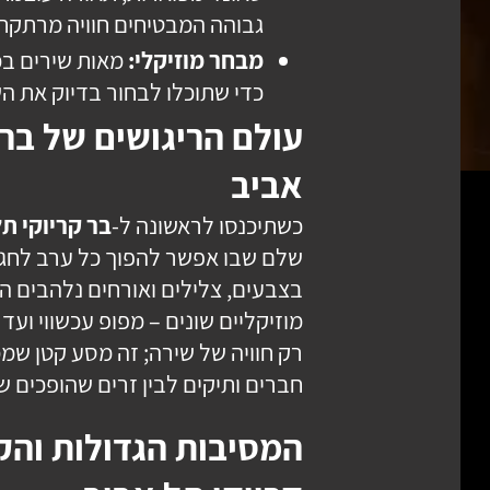
גבוהה המבטיחים חוויה מרתקת
מבחר מוזיקלי:
מאות שירים במג
כדי שתוכלו לבחור בדיוק את ה
עולם הריגושים של בר 
אביב
כשתיכנסו לראשונה ל-
בר קריוקי ת
שלם שבו אפשר להפוך כל ערב לחגי
בצבעים, צלילים ואורחים נלהבים ה
מוזיקליים שונים – מפופ עכשווי ועד 
רק חוויה של שירה; זה מסע קטן שמ
חברים ותיקים לבין זרים שהופכים 
המסיבות הגדולות והק