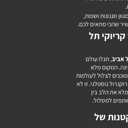
.
וון סגנונות ושפות,
שיר שהכי מתאים לכם.
קריוקי תל
ל אביב
, תגלו עולם
גה. המקום מלא
מוכנים לצלול לעולמות
רוקנרול נוסטלגי. זו לא
מלא את הלב בין
שותפים למסלול.
טנות של