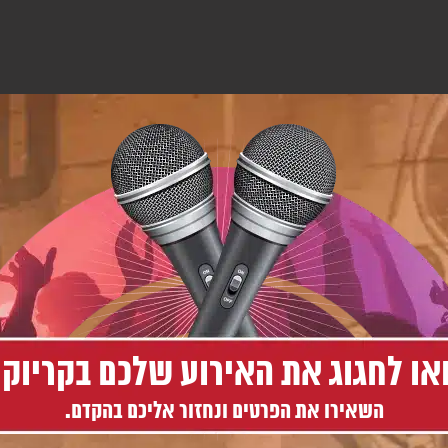
או לחגוג את האירוע שלכם בקריוקי
השאירו את הפרטים ונחזור אליכם בהקדם.