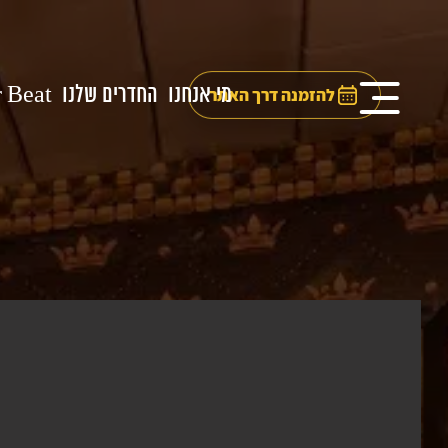
מי אנחנו
החדרים שלנו
 Beat
להזמנה דרך האתר