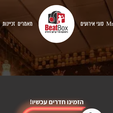
סוגי אירועים
מאמרים
זכיינות
Mr
הזמינו חדרים עכשיו!