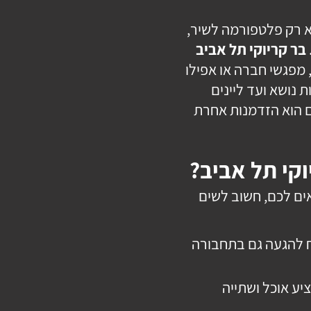
א רק פלטפורמה לשיר,
בר קריוקי תל אביב
 מפגשי חברה או אפילו
 נושא ועד ליינים
ם הוא הזדמנות אחרת
וקי תל אביב?
ם לכם, חשוב לשים
 להגעה גם בתחבורה
יע אוכל ושתייה