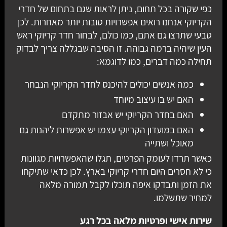
כפי שקורה בכל תחום, ניתן לראות שגם בתחום של חדרי
הקריוקי אנחנו רואים אפשרויות טובות יותר מאחרות. לכן
טבעי שתרצו גם אתם, כמו כולם, לבחור חדר קריוקי ראש
העין שיהיה ברמה גבוהה. זו הסיבה שבגללה צריך לבדוק
תחילה כמה דברים, כמו לדוגמא:
כמה אנשים יכולים להיכנס לחדר הקריוקי הנבחר
האם יש בו עיצוב מיוחד
האם בחדר הקריוקי יש אבזור מתקדם
האם במועדון הקריוקי עצמו יש אפשרות ליהנות גם
מאוכל ושתייה
כאשר תרדו לעומק הפרטים, תגלו שהאפשרויות מגוונות
כי לא חסרים היום חדרי קריוקי בארץ. לכן כדאי שתיקחו
את הזמן ותבדקו איפה תוכלו לקבל תמורה מלאה
למחיר שתשלמו.
שירות אישי ופרטיות מלאה בכל רגע