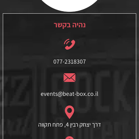
נהיה בקשר
077-2318307
events@beat-box.co.il
דרך יצחק רבין 4, פתח תקווה