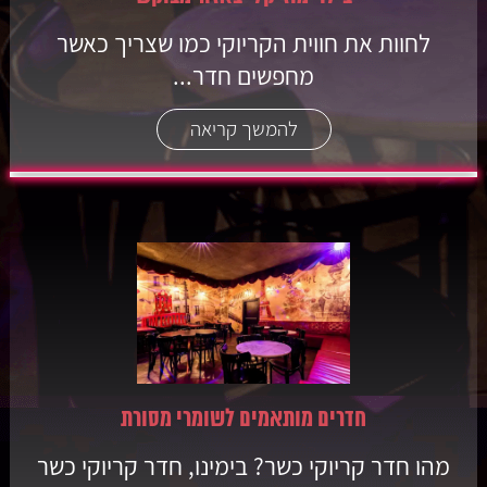
לחוות את חווית הקריוקי כמו שצריך כאשר
מחפשים חדר...
להמשך קריאה
חדרים מותאמים לשומרי מסורת
מהו חדר קריוקי כשר? בימינו, חדר קריוקי כשר