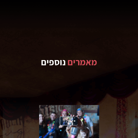
מאמרים
נוספים