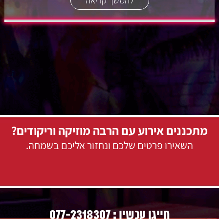
מתכננים אירוע עם הרבה מוזיקה וריקודים?
השאירו פרטים שלכם ונחזור אליכם בשמחה.
077-2318307
חייגו עכשיו :