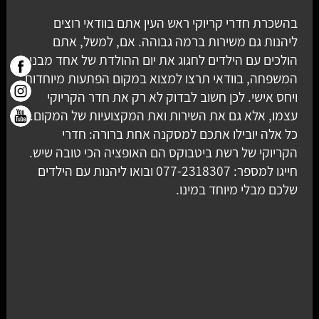
בהשכרת חדרי קריוקי ראש העין אתם בוודאי רוצים
ליהנות גם משירות ברמה גבוהה. אם, למשל, אתם
הולכים עם הילדים לחגוג את יום ההולדת של אחד מבני
המשפחה, בוודאי תרצו למצוא במקום הפתעות מיוחדות
ויחס אישי. לכן חשוב לבדוק לא רק את חדר הקריוקי
עצמו, אלא גם את השירות ואת המקצועיות של המקום.
כל אלה יובילו אתכם למסקנה אחת ברורה: חדרי
הקריוקי של רשת ביטבוקס הם האופציה הכי טובה שיש.
חייגו למספר: 077-2318307 ובואו ליהנות עם הילדים
שלכם מבלי מיוחד במינו.