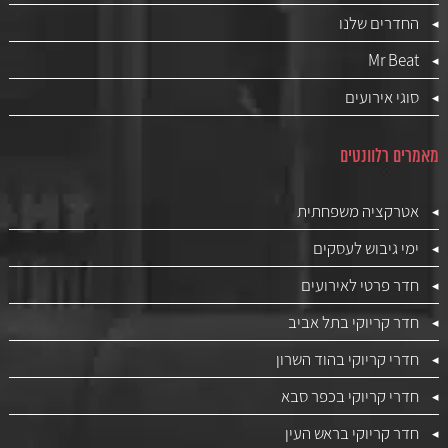
החדרים שלנו
Mr Beat
סוגי אירועים
מאמרים רלוונטים
אטרקציה משפחתית
ימי גיבוש לעסקים
חדר פרטי לאירועים
חדר קריוקי בתל אביב
חדרי קריוקי בהוד השרון
חדרי קריוקי בכפר סבא
חדר קריוקי בראש העין