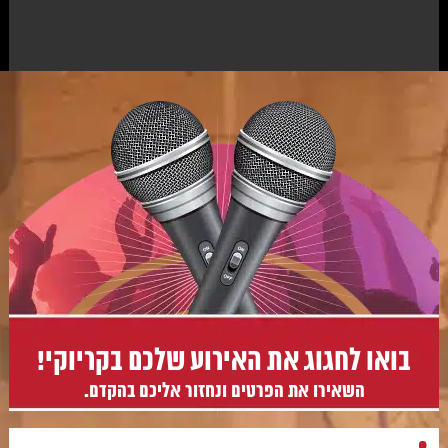
בואו לחגוג את האירוע שלכם בקריוקי!
השאירו את הפרטים ונחזור אליכם בהקדם.