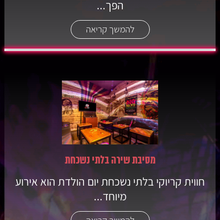
הפך...
להמשך קריאה
מסיבת שירה בלתי נשכחת
חווית קריוקי בלתי נשכחת יום הולדת הוא אירוע
מיוחד...
להמשך קריאה