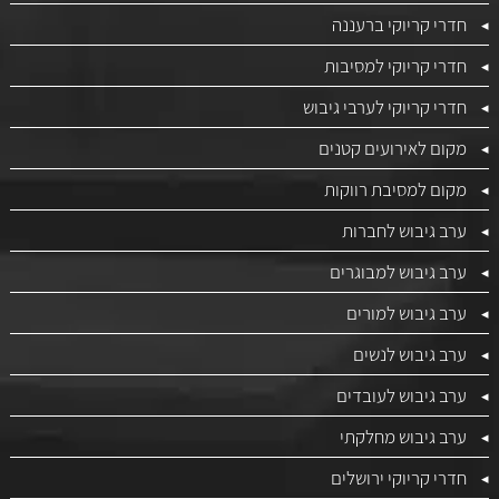
חדרי קריוקי ברעננה
חדרי קריוקי למסיבות
חדרי קריוקי לערבי גיבוש
מקום לאירועים קטנים
מקום למסיבת רווקות
ערב גיבוש לחברות
ערב גיבוש למבוגרים
ערב גיבוש למורים
ערב גיבוש לנשים
ערב גיבוש לעובדים
ערב גיבוש מחלקתי
חדרי קריוקי ירושלים