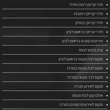
חדר קריוקי רמת החייל
חדרי קריוקי רחובות
חדרי קריוקי בחולון
חדרי קריוקי בראשון לציון
אירועים קטנים בראשון לציון
ערב גיבוש לצוות
מקום לבת מצווה בראשון לציון
מקום לבת מצווה במרכז
מקום לבר מצווה במרכז
מקום לאירוע חברה
אולם קטן לבת מצווה
מקום לאירועים קטנים במרכז