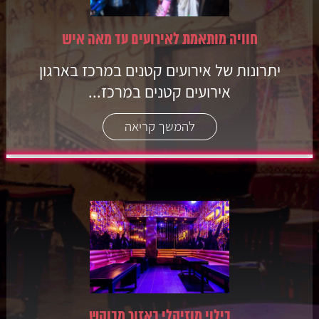
חוויה מותאמת לאירועים עד מאה איש
יתרונות של אירועים קטנים במרכז בארגון
אירועים קטנים במרכז...
להמשך קריאה
בילוי מוזיקלי באזור מבוקש