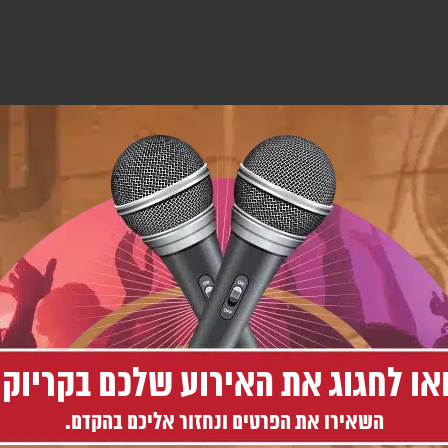
או לחגוג את האירוע שלכם בקריוקי
השאירו את הפרטים ונחזור אליכם בהקדם.