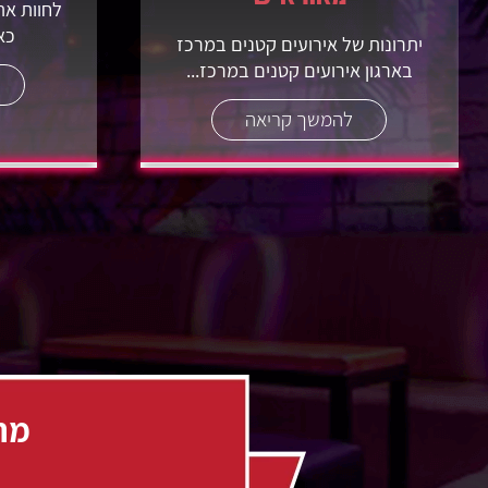
לחוות את
כא
יתרונות של אירועים קטנים במרכז
בארגון אירועים קטנים במרכז...
להמשך קריאה
מתכ