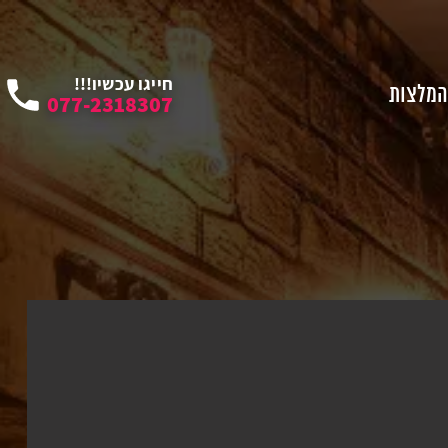
חייגו עכשיו!!!
המלצות
077-2318307