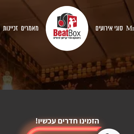
סוגי אירועים
מאמרים
זכיינות
Mr
הזמינו חדרים עכשיו!