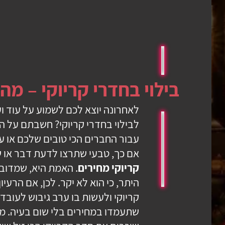
בילוי בחדרי קריוקי – מהו
לאחרונה יוצא לכם לשמוע על עוד ו
לבילוי בחדרי קריוקי? חשבתם על 
עבור החברים הכי טובים שלכם או 
אם כך, טבעי שתרצו לדעת דבר או ש
קריוקי מחירים
. האמת היא, שמדובר 
היתר, כי הוא לא יקר. לכן, אם הרעי
קריוקי ולעשות בו ערב גיבוש לעוב
שתעמדו במחירים בלי שום בעיה. מה