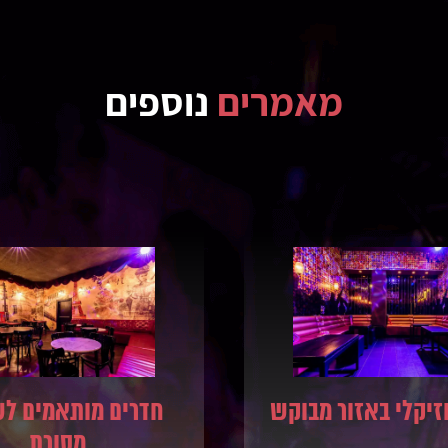
מאמרים
נוספים
וזיקלי באזור מבוקש
חדרים מותאמים לש
מסורת