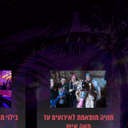
חוויה מותאמת לאירועים עד
בילוי מ
מאה איש