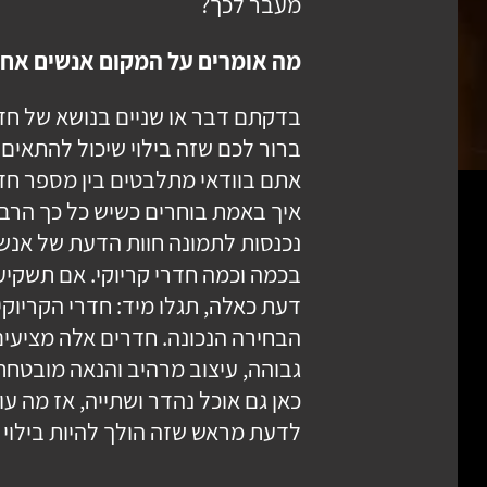
מעבר לכך?
מה אומרים על המקום אנשים אחר
בדקתם דבר או שניים בנושא של חדר
ברור לכם שזה בילוי שיכול להתאים
אתם בוודאי מתלבטים בין מספר חדר
איך באמת בוחרים כשיש כל כך הרבה
נכנסות לתמונה חוות הדעת של אנשי
בכמה וכמה חדרי קריוקי. אם תשקיע
דעת כאלה, תגלו מיד: חדרי הקריוק
הבחירה הנכונה. חדרים אלה מציעי
גבוהה, עיצוב מרהיב והנאה מובטחת.
כאן גם אוכל נהדר ושתייה, אז מה עו
לדעת מראש שזה הולך להיות בילוי