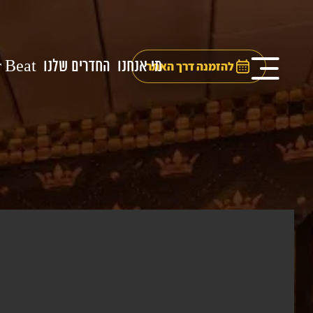
מי אנחנו
החדרים שלנו
 Beat
להזמנה דרך האתר