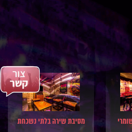
ומרי
מסיבת שירה בלתי נשכחת