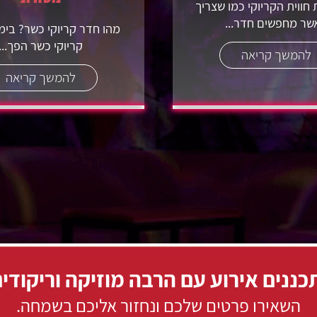
 חווית הקריוקי כמו שצריך
שר מחפשים חדר...
מהו חדר קריוקי כשר? בימי
קריוקי כשר הפך...
להמשך קריאה
להמשך קריאה
ננים אירוע עם הרבה מוזיקה וריקודי
השאירו פרטים שלכם ונחזור אליכם בשמחה.