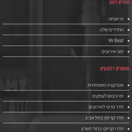
תפריט ניווט
מי אנחנו
החדרים שלנו
Mr Beat
סוגי אירועים
מאמרים רלוונטים
אטרקציה משפחתית
ימי גיבוש לעסקים
חדר פרטי לאירועים
חדר קריוקי בתל אביב
חדרי קריוקי בהוד השרון