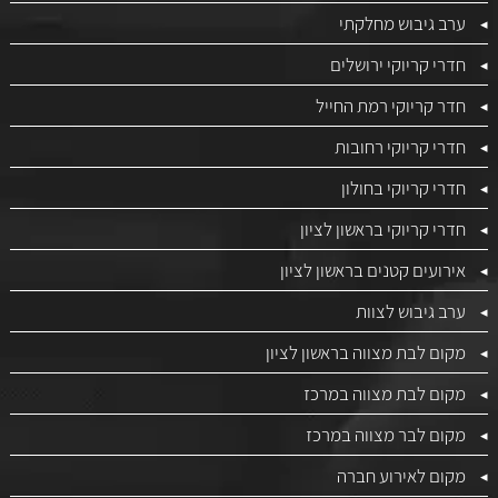
ערב גיבוש מחלקתי
חדרי קריוקי ירושלים
חדר קריוקי רמת החייל
חדרי קריוקי רחובות
חדרי קריוקי בחולון
חדרי קריוקי בראשון לציון
אירועים קטנים בראשון לציון
ערב גיבוש לצוות
מקום לבת מצווה בראשון לציון
מקום לבת מצווה במרכז
מקום לבר מצווה במרכז
מקום לאירוע חברה