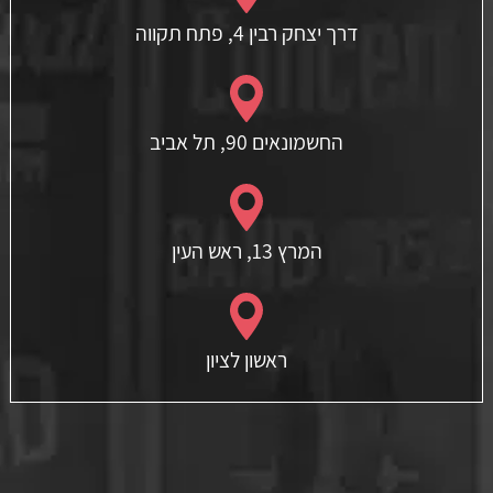
דרך יצחק רבין 4, פתח תקווה
החשמונאים 90, תל אביב
המרץ 13, ראש העין
ראשון לציון