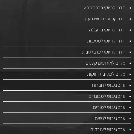
חדרי קריוקי בכפר סבא
חדר קריוקי בראש העין
חדרי קריוקי ברעננה
חדרי קריוקי למסיבות
חדרי קריוקי לערבי גיבוש
מקום לאירועים קטנים
מקום למסיבת רווקות
ערב גיבוש לחברות
ערב גיבוש למבוגרים
ערב גיבוש למורים
ערב גיבוש לנשים
ערב גיבוש לעובדים