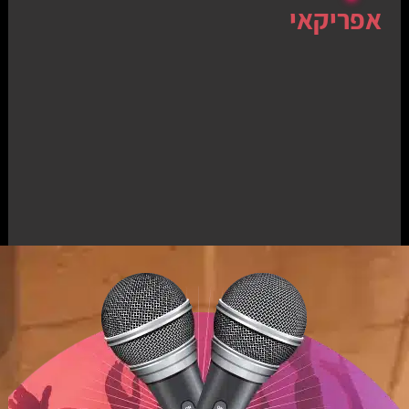
אפריקאי