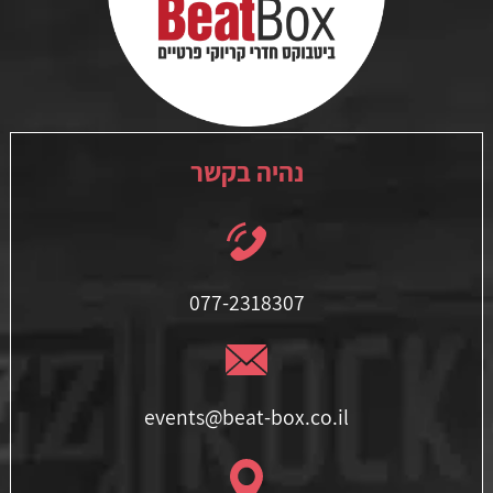
נהיה בקשר
077-2318307
events@beat-box.co.il