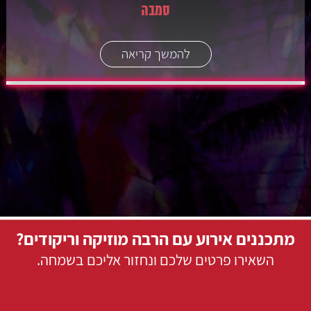
סמבה
להמשך קריאה
מתכננים אירוע עם הרבה מוזיקה וריקודים?
השאירו פרטים שלכם ונחזור אליכם בשמחה.