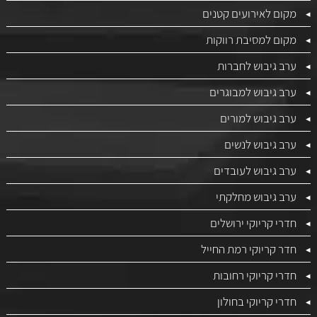
מקום לאירועים קטנים
מקום למסיבת רווקות
ערב גיבוש לחברות
ערב גיבוש למבוגרים
ערב גיבוש למורים
ערב גיבוש לנשים
ערב גיבוש לעובדים
ערב גיבוש מחלקתי
חדרי קריוקי ירושלים
חדר קריוקי רמת החייל
חדרי קריוקי רחובות
חדרי קריוקי בחולון