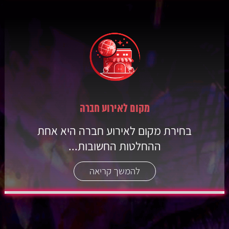
מקום לאירוע חברה
בחירת מקום לאירוע חברה היא אחת
ההחלטות החשובות...
להמשך קריאה