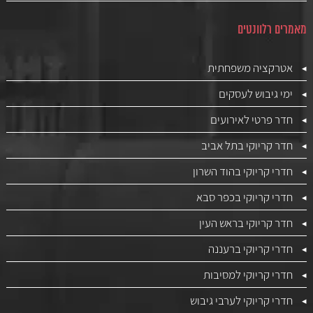
מאמרים רלוונטים
אטרקציה משפחתית
ימי גיבוש לעסקים
חדר פרטי לאירועים
חדר קריוקי בתל אביב
חדרי קריוקי בהוד השרון
חדרי קריוקי בכפר סבא
חדר קריוקי בראש העין
חדרי קריוקי ברעננה
חדרי קריוקי למסיבות
חדרי קריוקי לערבי גיבוש