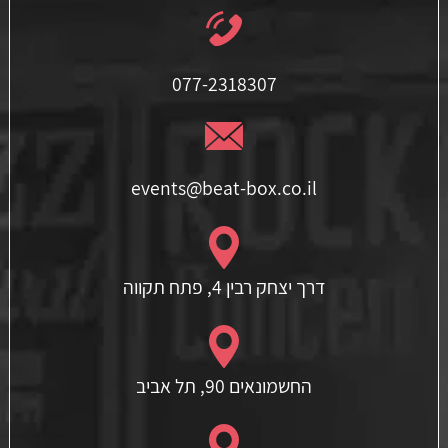
077-2318307
events@beat-box.co.il
דרך יצחק רבין 4, פתח תקווה
החשמונאים 90, תל אביב