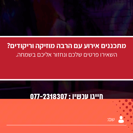
מתכננים אירוע עם הרבה מוזיקה וריקודים?
השאירו פרטים שלכם ונחזור אליכם בשמחה.
077-2318307
חייגו עכשיו :