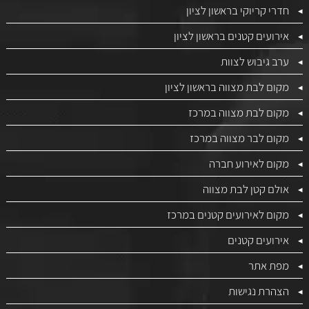
חדרי קריוקי בראשון לציון
אירועים קטנים בראשון לציון
ערב גיבוש לצוות
מקום לבת מצווה בראשון לציון
מקום לבת מצווה במרכז
מקום לבר מצווה במרכז
מקום לאירוע חברה
אולם קטן לבת מצווה
מקום לאירועים קטנים במרכז
אירועים קטנים
מפת אתר
הצהרת נגישות