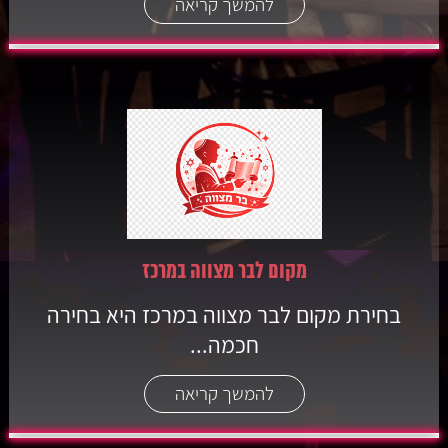
להמשך קריאה
מקום לבר מצווה במרכז
בחירת מקום לבר מצווה במרכז היא בחירה
חכמה...
להמשך קריאה