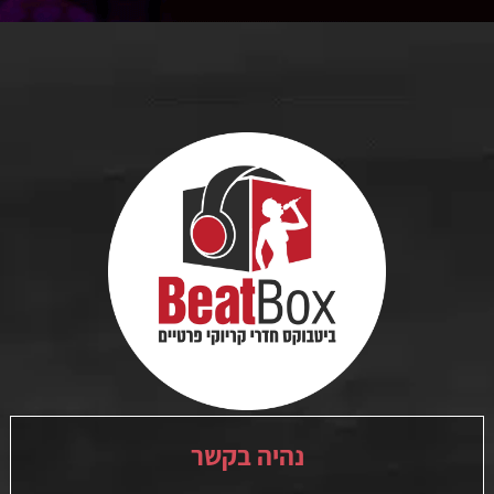
נהיה בקשר