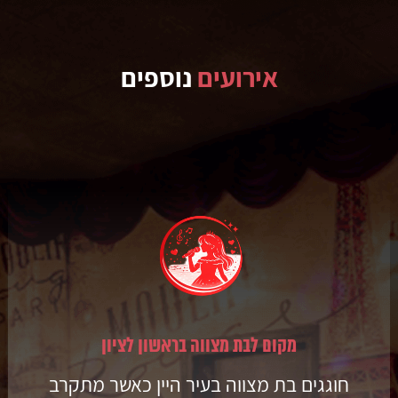
אירועים
נוספים
מקום לבת מצווה בראשון לציון
חוגגים בת מצווה בעיר היין כאשר מתקרב