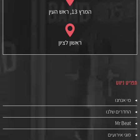
המרץ 13, ראש העין
ראשון לציון
תפריט ניווט
מי אנחנו
החדרים שלנו
Mr Beat
סוגי אירועים