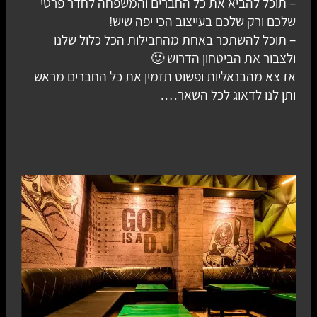
– תוכל להביא את כל החברים והמשפחה לחדר פרטי
שלכם ורק שלכם בעייצוב הכי יפה שיש!
– תוכל להשתכר באחת מהחבילות הכל כלול שלנו
ולצבור את הביטחון הדרוש 🙂
אז צא מהבנאליות ופשוט תזמין את כל החברים מראש
ותן לנו לדאוג לכל השאר….