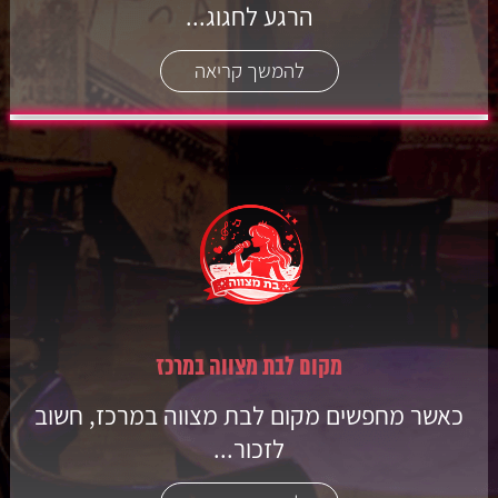
הרגע לחגוג...
להמשך קריאה
מקום לבת מצווה במרכז
כאשר מחפשים מקום לבת מצווה במרכז, חשוב
לזכור...