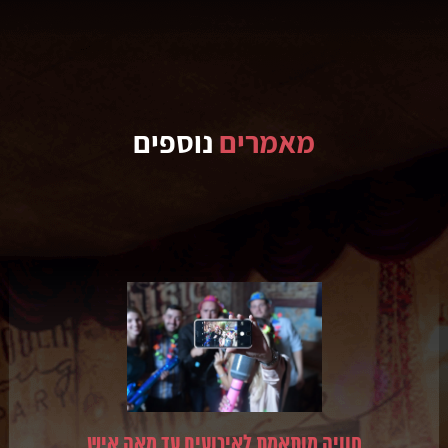
מאמרים
נוספים
חוויה מותאמת לאירועים עד מאה איש