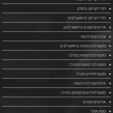
חדרי קריוקי בחולון
חדרי קריוקי בראשון לציון
אירועים קטנים בראשון לציון
ערב גיבוש לצוות
מקום לבת מצווה בראשון לציון
מקום לבת מצווה במרכז
מקום לבר מצווה במרכז
מקום לאירוע חברה
אולם קטן לבת מצווה
מקום לאירועים קטנים במרכז
אירועים קטנים
מפת אתר