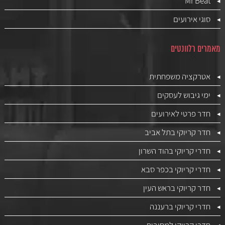
Mr Beat
סוגי אירועים
מאמרים רלוונטים
אטרקציה משפחתית
ימי גיבוש לעסקים
חדר פרטי לאירועים
חדר קריוקי בתל אביב
חדרי קריוקי בהוד השרון
חדרי קריוקי בכפר סבא
חדר קריוקי בראש העין
חדרי קריוקי ברעננה