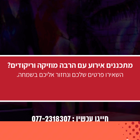
מתכננים אירוע עם הרבה מוזיקה וריקודים?
השאירו פרטים שלכם ונחזור אליכם בשמחה.
077-2318307
חייגו עכשיו :