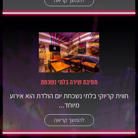
להמשך קריאה
מסיבת שירה בלתי נשכחת
חווית קריוקי בלתי נשכחת יום הולדת הוא אירוע
מיוחד...
להמשך קריאה