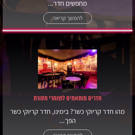
מחפשים חדר...
להמשך קריאה
חדרים מותאמים לשומרי מסורת
מהו חדר קריוקי כשר? בימינו, חדר קריוקי כשר
הפך...