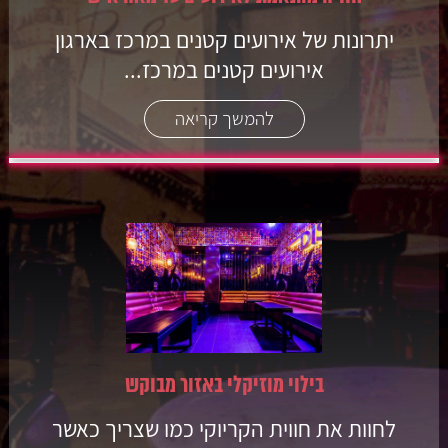
יתרונות של אירועים קטנים במרכז בארגון
אירועים קטנים במרכז...
להמשך קריאה
בילוי מוזיקלי באזור מבוקש
לחוות את חווית הקריוקי כמו שצריך כאשר