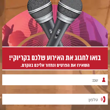
בואו לחגוג את האירוע שלכם בקריוקי!
השאירו את הפרטים ונחזור אליכם בהקדם.