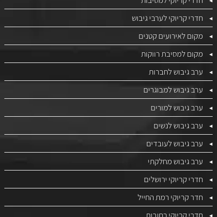
חדרי קריוקי למסיבות
חדרי קריוקי לערבי גיבוש
מקום לאירועים קטנים
מקום למסיבת רווקות
ערב גיבוש לחברות
ערב גיבוש למבוגרים
ערב גיבוש למורים
ערב גיבוש לנשים
ערב גיבוש לעובדים
ערב גיבוש מחלקתי
חדרי קריוקי ירושלים
חדר קריוקי רמת החייל
חדרי קריוקי רחובות